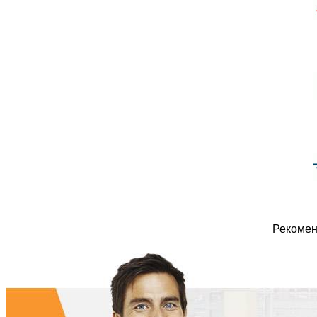
Рекомен