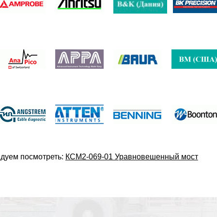
дуем посмотреть:
КСМ2-069-01 Уравновешенный мост