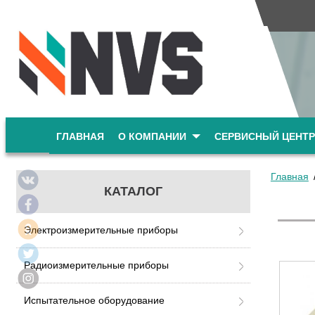
ГЛАВНАЯ
О КОМПАНИИ
СЕРВИСНЫЙ ЦЕНТР
Главная
КАТАЛОГ
Электроизмерительные приборы
Радиоизмерительные приборы
Испытательное оборудование