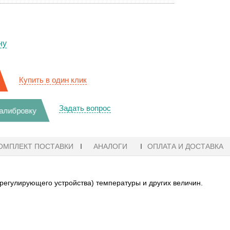
ну
Купить в один клик
Задать вопрос
калибровку
ОМПЛЕКТ ПОСТАВКИ
АНАЛОГИ
ОПЛАТА И ДОСТАВКА
регулирующего устройства) температуры и других величин.