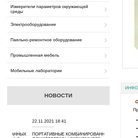
Измерители параметров окружающей
среды
Электрооборудование
Паяльно-ремонтное оборудование
Промышленная мебель
Мобильные лаборатории
ИНФО
НОВОСТИ
О
Пр
22.11.2021 18:41
02.08.2021 18:4
ННЫХ
ПОРТАТИВНЫЕ КОМБИНИРОВАННЫЕ
ОСЦИЛЛОГРАФ