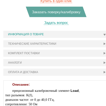
Купить в один клик
Заказать поверку/калибровку
Задать вопрос
ИНФОРМАЦИЯ О ТОВАРЕ
ТЕХНИЧЕСКИЕ ХАРАКТЕРИСТИКИ
КОМПЛЕКТ ПОСТАВКИ
АНАЛОГИ
ОПЛАТА И ДОСТАВКА
Описание:
Load
прецизионный калибровочный элемент
,
тип разъемов: K(f),
диапазон частот: от 0 до 40,0 ГГц,
сопротивление: 50 Ом