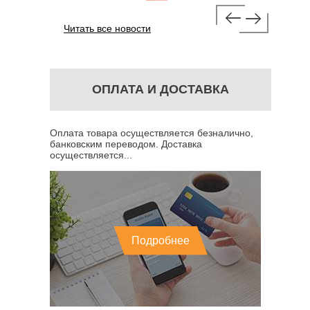
Читать все новости
ОПЛАТА И ДОСТАВКА
Оплата товара осуществляется безналично,
банковским переводом. Доставка
осуществляется...
Подробнее