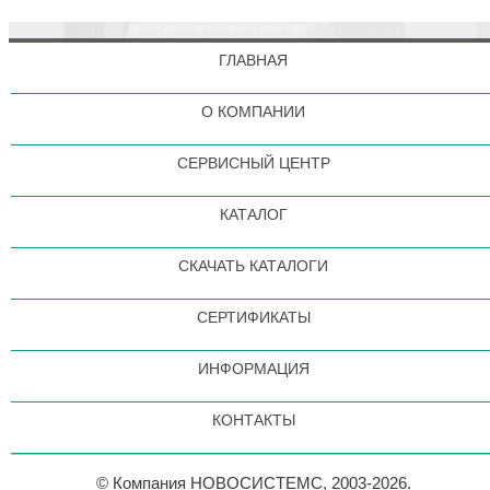
ГЛАВНАЯ
О КОМПАНИИ
СЕРВИСНЫЙ ЦЕНТР
КАТАЛОГ
СКАЧАТЬ КАТАЛОГИ
СЕРТИФИКАТЫ
ИНФОРМАЦИЯ
КОНТАКТЫ
© Компания НОВОСИСТЕМС, 2003-2026.