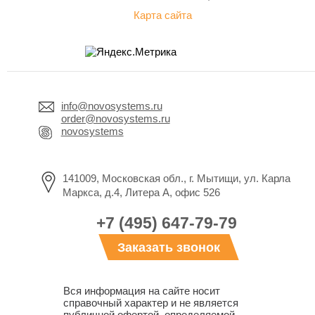
Карта сайта
info@novosystems.ru
order@novosystems.ru
novosystems
141009, Московская обл., г. Мытищи, ул. Карла
Маркса, д.4, Литера А, офис 526
+7 (495) 647-79-79
Заказать звонок
Вся информация на сайте носит
справочный характер и не является
публичной офертой, определяемой