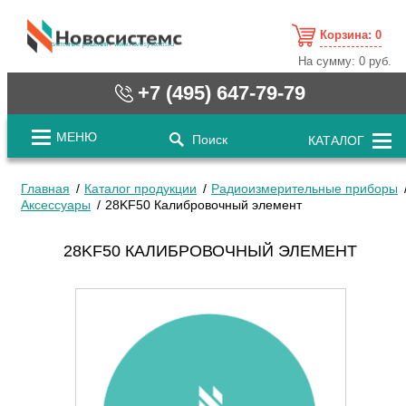
Корзина:
0
cистемные решения / www.novosystems.ru
На сумму:
0 руб.
+7 (495) 647-79-79
МЕНЮ
Поиск
КАТАЛОГ
Главная
Каталог продукции
Радиоизмерительные приборы
Аксессуары
28KF50 Калибровочный элемент
28KF50 КАЛИБРОВОЧНЫЙ ЭЛЕМЕНТ