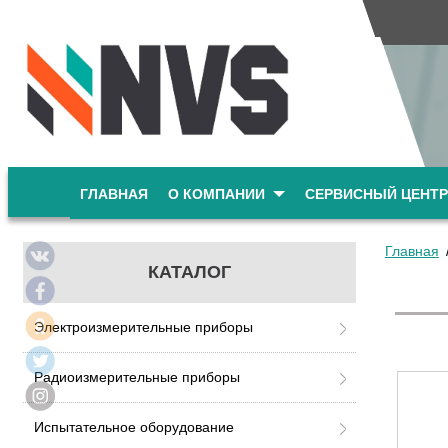
ГЛАВНАЯ
О КОМПАНИИ
СЕРВИСНЫЙ ЦЕНТР
Главная
КАТАЛОГ
Электроизмерительные приборы
Радиоизмерительные приборы
Испытательное оборудование