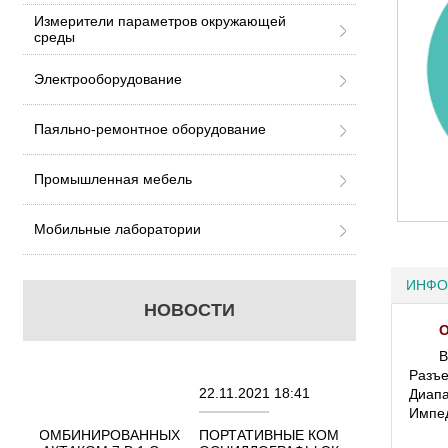
Измерители параметров окружающей
среды
Электрооборудование
Паяльно-ремонтное оборудование
Промышленная мебель
Мобильные лаборатории
ИНФО
НОВОСТИ
О
В
Разъ
22.11.2021 18:41
02.08.2021 
Диапа
Импед
ОВАННЫХ
ПОРТАТИВНЫЕ КОМБИНИРОВАННЫЕ
ОСЦИЛЛОГР