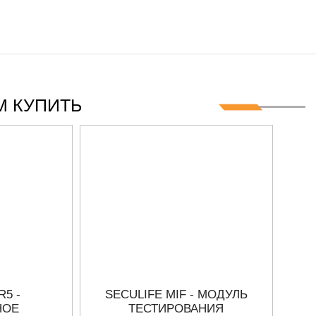
ГГЦ
 КУПИТЬ
R5 -
SECULIFE MIF - МОДУЛЬ
НОЕ
ТЕСТИРОВАНИЯ