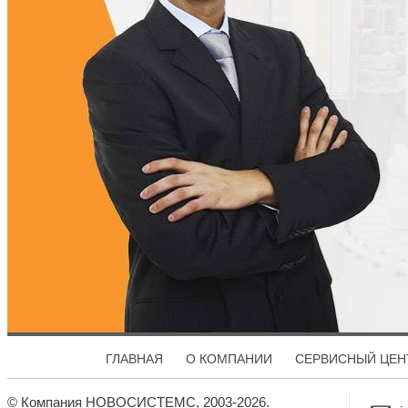
ГЛАВНАЯ
О КОМПАНИИ
СЕРВИСНЫЙ ЦЕН
© Компания НОВОСИСТЕМС, 2003-2026.