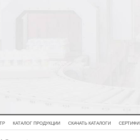
ТР
КАТАЛОГ ПРОДУКЦИИ
СКАЧАТЬ КАТАЛОГИ
СЕРТИФИ