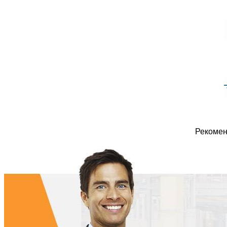
Рекомен