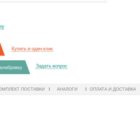
ну
Купить в один клик
Задать вопрос
калибровку
ОМПЛЕКТ ПОСТАВКИ
АНАЛОГИ
ОПЛАТА И ДОСТАВКА