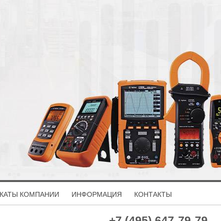
КАТЫ КОМПАНИИ
ИНФОРМАЦИЯ
КОНТАКТЫ
+7 (495) 647-79-79