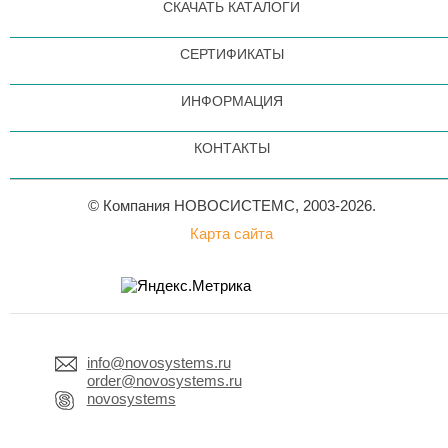
СКАЧАТЬ КАТАЛОГИ
СЕРТИФИКАТЫ
ИНФОРМАЦИЯ
КОНТАКТЫ
© Компания НОВОСИСТЕМС, 2003-2026.
Карта сайта
info@novosystems.ru
order@novosystems.ru
novosystems