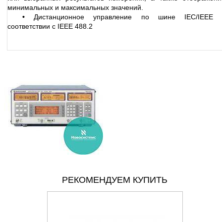
минимальных и максимальных значений.
•
Дистанционное управление по шине IEC/IEEE 
соответствии с IEEE 488.2
РЕКОМЕНДУЕМ КУПИТЬ