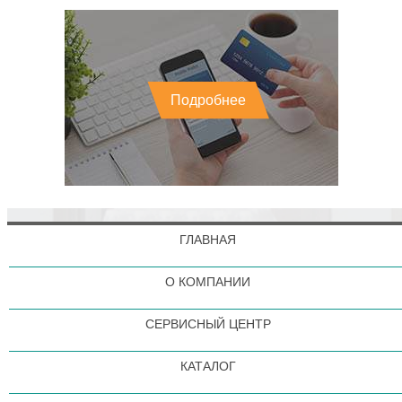
Подробнее
ГЛАВНАЯ
О КОМПАНИИ
СЕРВИСНЫЙ ЦЕНТР
КАТАЛОГ