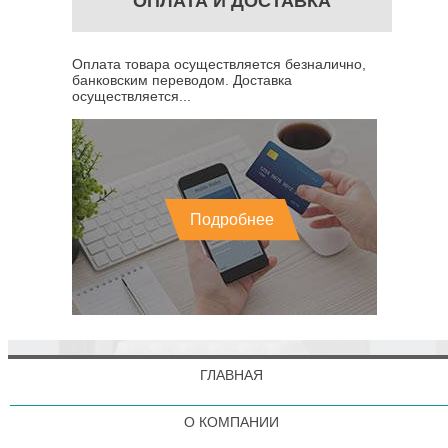
ОПЛАТА И ДОСТАВКА
Оплата товара осуществляется безналично,
банковским переводом. Доставка
осуществляется...
Подробнее
ГЛАВНАЯ
О КОМПАНИИ