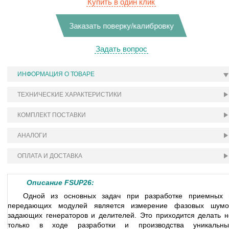
Купить в один клик
Заказать поверку/калибровку
Задать вопрос
ИНФОРМАЦИЯ О ТОВАРЕ
ТЕХНИЧЕСКИЕ ХАРАКТЕРИСТИКИ
КОМПЛЕКТ ПОСТАВКИ
АНАЛОГИ
ОПЛАТА И ДОСТАВКА
Описание FSUP26:
Одной из основных задач при разработке приемных 
передающих модулей является измерение фазовых шумо
задающих генераторов и делителей. Это приходится делать н
только в ходе разработки и производства уникальны