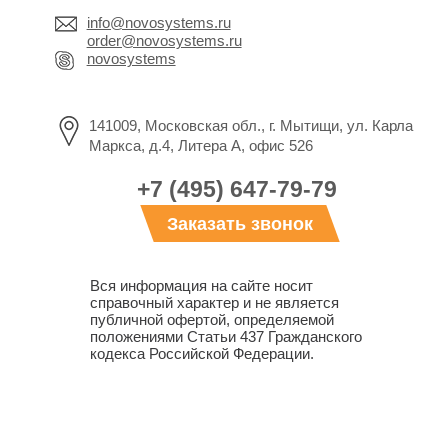
info@novosystems.ru
order@novosystems.ru
novosystems
141009, Московская обл., г. Мытищи, ул. Карла
Маркса, д.4, Литера А, офис 526
+7 (495) 647-79-79
Заказать звонок
Вся информация на сайте носит
справочный характер и не является
публичной офертой, определяемой
положениями Статьи 437 Гражданского
кодекса Российской Федерации.