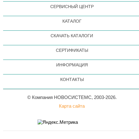
СЕРВИСНЫЙ ЦЕНТР
КАТАЛОГ
СКАЧАТЬ КАТАЛОГИ
СЕРТИФИКАТЫ
ИНФОРМАЦИЯ
КОНТАКТЫ
© Компания НОВОСИСТЕМС, 2003-2026.
Карта сайта