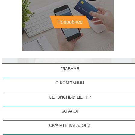
Подробнее
ГЛАВНАЯ
О КОМПАНИИ
СЕРВИСНЫЙ ЦЕНТР
КАТАЛОГ
СКАЧАТЬ КАТАЛОГИ