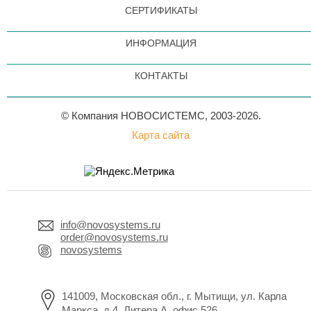
СЕРТИФИКАТЫ
ИНФОРМАЦИЯ
КОНТАКТЫ
© Компания НОВОСИСТЕМС, 2003-2026.
Карта сайта
info@novosystems.ru
order@novosystems.ru
novosystems
141009, Московская обл., г. Мытищи, ул. Карла
Маркса, д.4, Литера А, офис 526