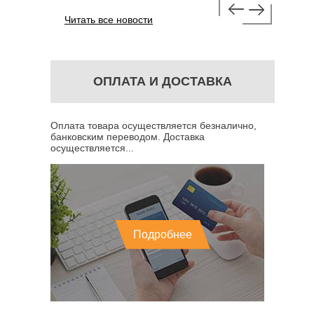
Читать все новости
ОПЛАТА И ДОСТАВКА
Оплата товара осуществляется безналично,
банковским переводом. Доставка
осуществляется...
Подробнее