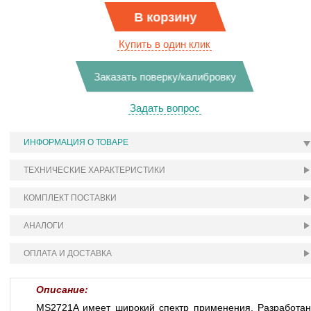
В корзину
Купить в один клик
Заказать поверку/калибровку
Задать вопрос
ИНФОРМАЦИЯ О ТОВАРЕ
ТЕХНИЧЕСКИЕ ХАРАКТЕРИСТИКИ
КОМПЛЕКТ ПОСТАВКИ
АНАЛОГИ
ОПЛАТА И ДОСТАВКА
Описание:
MS2721A имеет широкий спектр применения. Разработан