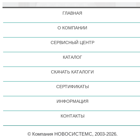
ГЛАВНАЯ
О КОМПАНИИ
СЕРВИСНЫЙ ЦЕНТР
КАТАЛОГ
СКАЧАТЬ КАТАЛОГИ
СЕРТИФИКАТЫ
ИНФОРМАЦИЯ
КОНТАКТЫ
© Компания НОВОСИСТЕМС, 2003-2026.