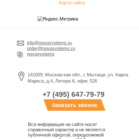
Карта сайта
info@novosystems.ru
order@novosystems.ru
novosystems
141009, Московская обл., г. Мытищи, ул. Карла
Маркса, д.4, Литера А, офис 526
+7 (495) 647-79-79
Заказать звонок
Вся информация на сайте носит
справочный характер и не является
публичной офертой, определяемой