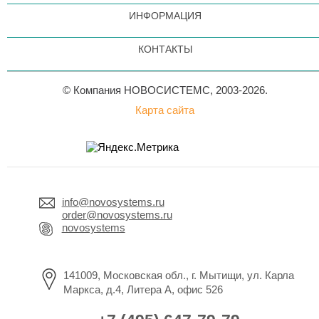
ИНФОРМАЦИЯ
КОНТАКТЫ
© Компания НОВОСИСТЕМС, 2003-2026.
Карта сайта
info@novosystems.ru
order@novosystems.ru
novosystems
141009, Московская обл., г. Мытищи, ул. Карла
Маркса, д.4, Литера А, офис 526