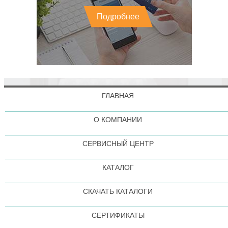
Подробнее
ГЛАВНАЯ
О КОМПАНИИ
СЕРВИСНЫЙ ЦЕНТР
КАТАЛОГ
СКАЧАТЬ КАТАЛОГИ
СЕРТИФИКАТЫ