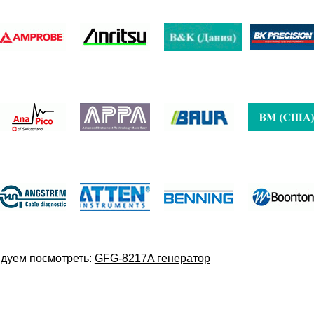
дуем посмотреть:
GFG-8217A генератор