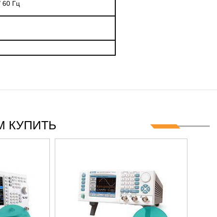
/ 60 Гц
 КУПИТЬ