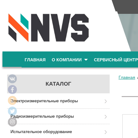
ГЛАВНАЯ
О КОМПАНИИ
СЕРВИСНЫЙ ЦЕНТР
Главная
КАТАЛОГ
Электроизмерительные приборы
Радиоизмерительные приборы
Испытательное оборудование