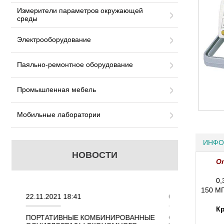
Измерители параметров окружающей
среды
Электрооборудование
Паяльно-ремонтное оборудование
Промышленная мебель
Мобильные лаборатории
ИНФО
НОВОСТИ
О
0,
150 МГ
22.11.2021 18:41
02.08.2021 18:41
Кр
ННЫХ
ПОРТАТИВНЫЕ КОМБИНИРОВАННЫЕ
ОСЦИЛЛОГРАФЫ