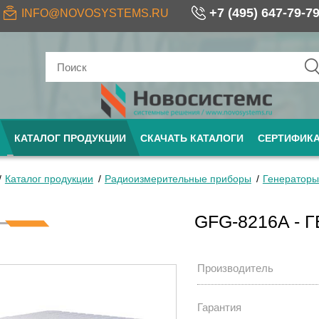
+7 (495) 647-79-7
INFO@NOVOSYSTEMS.RU
КАТАЛОГ ПРОДУКЦИИ
СКАЧАТЬ КАТАЛОГИ
СЕРТИФИК
Каталог продукции
Радиоизмерительные приборы
Генераторы
GFG-8216A - 
Производитель
Гарантия