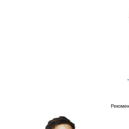
Рекомен