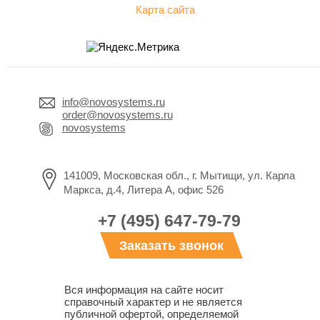
Карта сайта
info@novosystems.ru
order@novosystems.ru
novosystems
141009, Московская обл., г. Мытищи, ул. Карла
Маркса, д.4, Литера А, офис 526
+7 (495) 647-79-79
Заказать звонок
Вся информация на сайте носит
справочный характер и не является
публичной офертой, определяемой