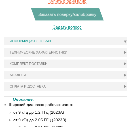
Купить в один клик
Заказать поверку/калибровку
Задать вопрос
ИНФОРМАЦИЯ О ТОВАРЕ
ТЕХНИЧЕСКИЕ ХАРАКТЕРИСТИКИ
КОМПЛЕКТ ПОСТАВКИ
АНАЛОГИ
ОПЛАТА И ДОСТАВКА
Описание:
Широкий диапазон рабочих частот:
от 9 кГц до 1.2 ГГц (2023А)
от 9 кГц до 2.05 ГГц (2023В)