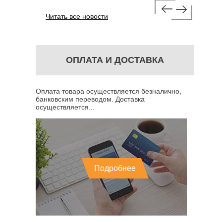
Читать все новости
ОПЛАТА И ДОСТАВКА
Оплата товара осуществляется безналично,
банковским переводом. Доставка
осуществляется...
Подробнее