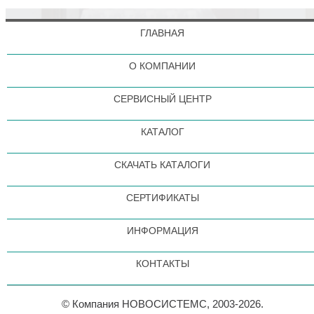
ГЛАВНАЯ
О КОМПАНИИ
СЕРВИСНЫЙ ЦЕНТР
КАТАЛОГ
СКАЧАТЬ КАТАЛОГИ
СЕРТИФИКАТЫ
ИНФОРМАЦИЯ
КОНТАКТЫ
© Компания НОВОСИСТЕМС, 2003-2026.