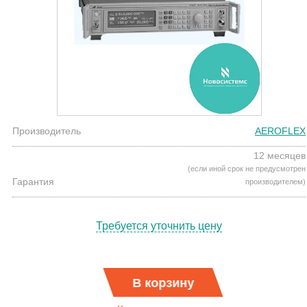
Производитель
AEROFLEX
12 месяцев
(если иной срок не предусмотрен
Гарантия
производителем)
Требуется уточнить цену
В корзину