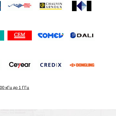
00 кГц до 1 ГГц