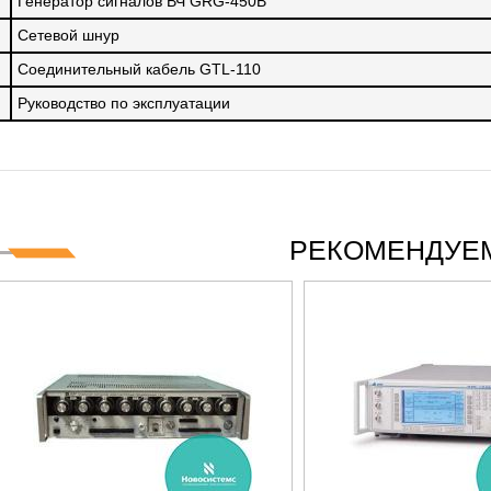
Генератор сигналов ВЧ GRG-450B
Сетевой шнур
Соединительный кабель GTL-110
Руководство по эксплуатации
РЕКОМЕНДУЕМ