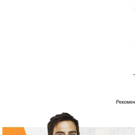
Рекомен