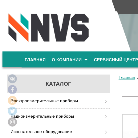
ГЛАВНАЯ
О КОМПАНИИ
СЕРВИСНЫЙ ЦЕНТР
Главная
КАТАЛОГ
Электроизмерительные приборы
Радиоизмерительные приборы
Испытательное оборудование