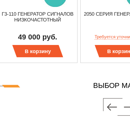
Г3-110 ГЕНЕРАТОР СИГНАЛОВ
2050 СЕРИЯ ГЕНЕ
НИЗКОЧАСТОТНЫЙ
49 000 руб.
Требуется уточн
В корзину
В корзи
ВЫБОР М