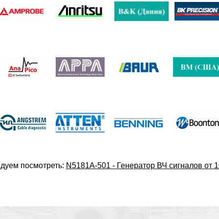
дуем посмотреть:
N5181A-501 - Генератор ВЧ сигналов от 1