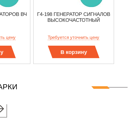
РАТОРОВ ВЧ
Г4-198 ГЕНЕРАТОР СИГНАЛОВ
ВЫСОКОЧАСТОТНЫЙ
ить цену
Требуется уточнить цену
ну
В корзину
АРКИ