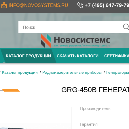
+7 (495) 647-79-7
INFO@NOVOSYSTEMS.RU
КАТАЛОГ ПРОДУКЦИИ
СКАЧАТЬ КАТАЛОГИ
СЕРТИФИК
Каталог продукции
Радиоизмерительные приборы
Генераторы
GRG-450B ГЕНЕРА
Производитель
Гарантия