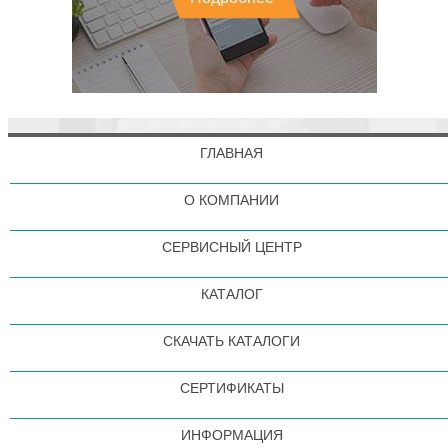
ГЛАВНАЯ
О КОМПАНИИ
СЕРВИСНЫЙ ЦЕНТР
КАТАЛОГ
СКАЧАТЬ КАТАЛОГИ
СЕРТИФИКАТЫ
ИНФОРМАЦИЯ