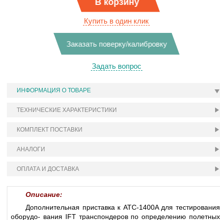
В корзину
Купить в один клик
Заказать поверку/калибровку
Задать вопрос
ИНФОРМАЦИЯ О ТОВАРЕ
ТЕХНИЧЕСКИЕ ХАРАКТЕРИСТИКИ
КОМПЛЕКТ ПОСТАВКИ
АНАЛОГИ
ОПЛАТА И ДОСТАВКА
Описание:
Дополнительная приставка к ATC-1400A для тестирования
оборудо- вания IFT транспондеров по определению полетных