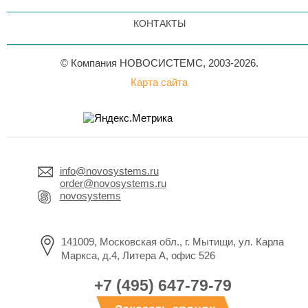
КОНТАКТЫ
© Компания НОВОСИСТЕМС, 2003-2026.
Карта сайта
info@novosystems.ru
order@novosystems.ru
novosystems
141009, Московская обл., г. Мытищи, ул. Карла
Маркса, д.4, Литера А, офис 526
+7 (495) 647-79-79