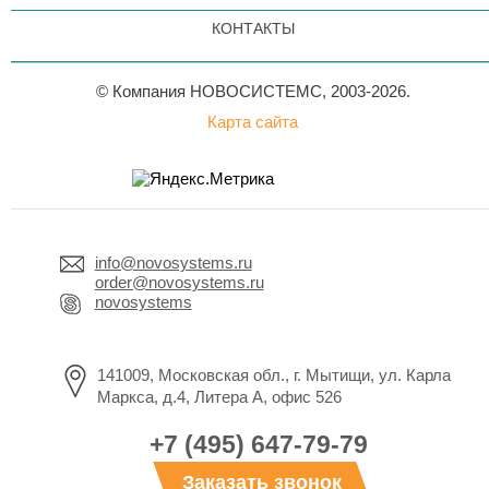
КОНТАКТЫ
© Компания НОВОСИСТЕМС, 2003-2026.
Карта сайта
info@novosystems.ru
order@novosystems.ru
novosystems
141009, Московская обл., г. Мытищи, ул. Карла
Маркса, д.4, Литера А, офис 526
+7 (495) 647-79-79
Заказать звонок