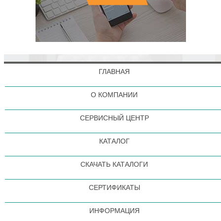
ГЛАВНАЯ
О КОМПАНИИ
СЕРВИСНЫЙ ЦЕНТР
КАТАЛОГ
СКАЧАТЬ КАТАЛОГИ
СЕРТИФИКАТЫ
ИНФОРМАЦИЯ