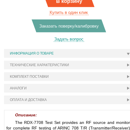
В корзину
Купить в один клик
Заказать поверку/калибровку
Задать вопрос
ИНФОРМАЦИЯ О ТОВАРЕ
ТЕХНИЧЕСКИЕ ХАРАКТЕРИСТИКИ
КОМПЛЕКТ ПОСТАВКИ
АНАЛОГИ
ОПЛАТА И ДОСТАВКА
Описание:
The RDX-7708 Test Set provides an RF source and monitor
for complete RF testing of ARINC 708 T/R (Transmitter/Receiver)