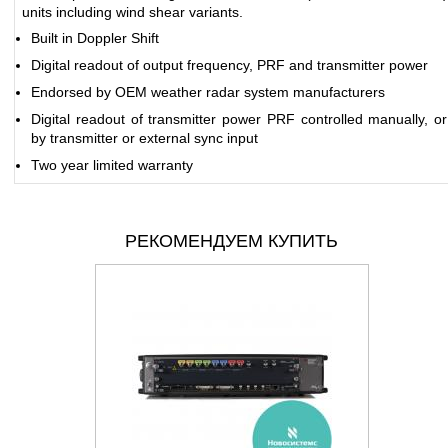
units including wind shear variants.
Built in Doppler Shift
Digital readout of output frequency, PRF and transmitter power
Endorsed by OEM weather radar system manufacturers
Digital readout of transmitter power PRF controlled manually, or
by transmitter or external sync input
Two year limited warranty
РЕКОМЕНДУЕМ КУПИТЬ