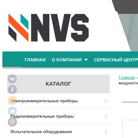
ГЛАВНАЯ
О КОМПАНИИ
СЕРВИСНЫЙ ЦЕНТР
Главная
мощности
КАТАЛОГ
Электроизмерительные приборы
Радиоизмерительные приборы
Испытательное оборудование