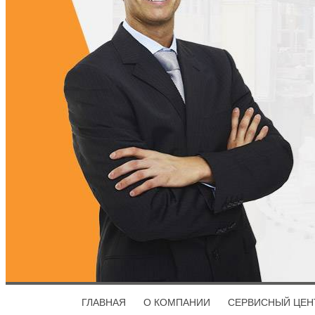
ГЛАВНАЯ
О КОМПАНИИ
СЕРВИСНЫЙ ЦЕН