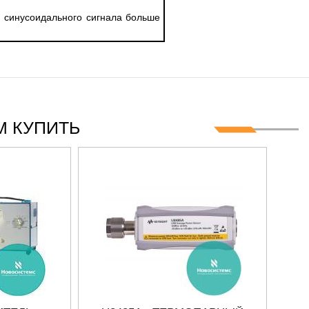
 синусоидального сигнала больше
 КУПИТЬ