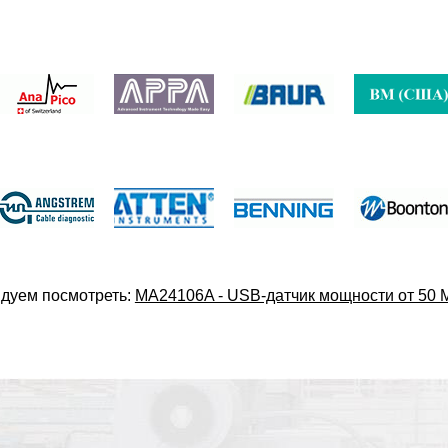
дуем посмотреть:
MA24106A - USB-датчик мощности от 50 М