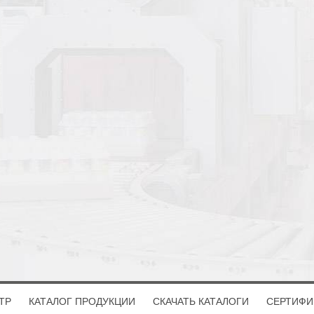
ТР
КАТАЛОГ ПРОДУКЦИИ
СКАЧАТЬ КАТАЛОГИ
СЕРТИФИ