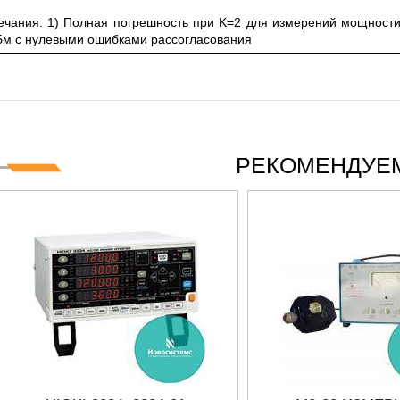
чания: 1) Полная погрешность при K=2 для измерений мощности
Бм с нулевыми ошибками рассогласования
РЕКОМЕНДУЕМ