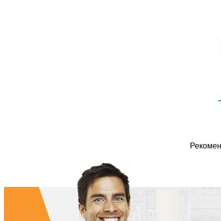
Рекомен