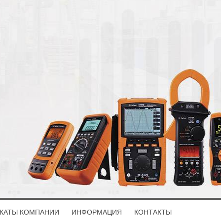
КАТЫ КОМПАНИИ
ИНФОРМАЦИЯ
КОНТАКТЫ