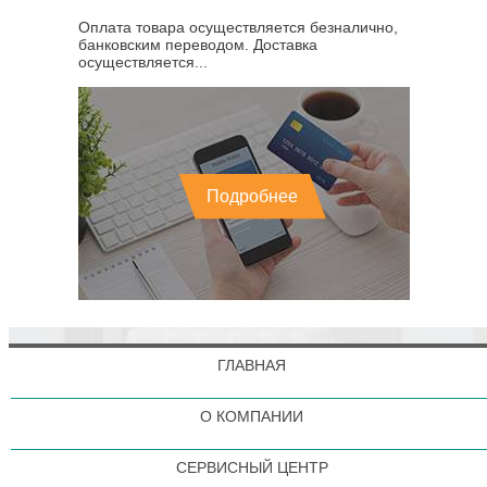
Оплата товара осуществляется безналично,
банковским переводом. Доставка
осуществляется...
Подробнее
ГЛАВНАЯ
О КОМПАНИИ
СЕРВИСНЫЙ ЦЕНТР