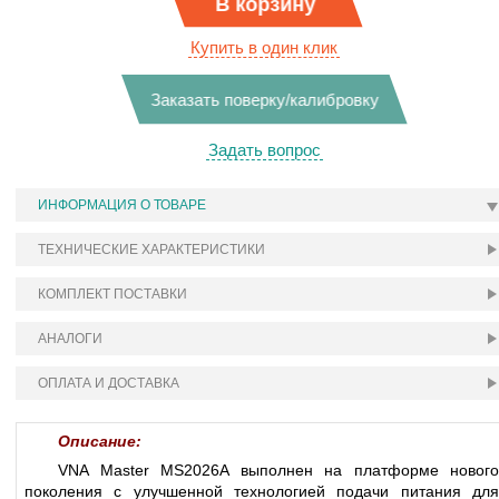
В корзину
Купить в один клик
Заказать поверку/калибровку
Задать вопрос
ИНФОРМАЦИЯ О ТОВАРЕ
ТЕХНИЧЕСКИЕ ХАРАКТЕРИСТИКИ
КОМПЛЕКТ ПОСТАВКИ
АНАЛОГИ
ОПЛАТА И ДОСТАВКА
Описание:
VNA Master MS2026A выполнен на платформе нового
поколения с улучшенной технологией подачи питания для