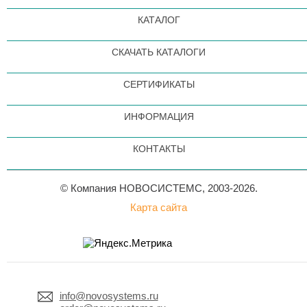
КАТАЛОГ
СКАЧАТЬ КАТАЛОГИ
СЕРТИФИКАТЫ
ИНФОРМАЦИЯ
КОНТАКТЫ
© Компания НОВОСИСТЕМС, 2003-2026.
Карта сайта
info@novosystems.ru