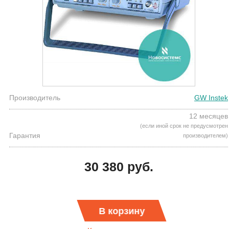
Производитель
GW Instek
12 месяцев
(если иной срок не предусмотрен
Гарантия
производителем)
30 380 руб.
В корзину