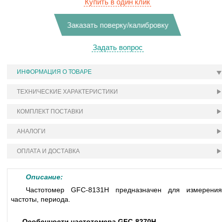
Купить в один клик
Заказать поверку/калибровку
Задать вопрос
ИНФОРМАЦИЯ О ТОВАРЕ
ТЕХНИЧЕСКИЕ ХАРАКТЕРИСТИКИ
КОМПЛЕКТ ПОСТАВКИ
АНАЛОГИ
ОПЛАТА И ДОСТАВКА
Описание:
Частотомер GFC-8131H предназначен для измерения
частоты, периода.
Особенности частотомера GFC-8270H