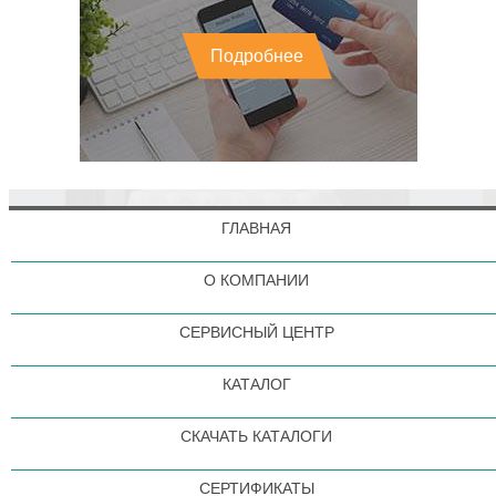
Подробнее
ГЛАВНАЯ
О КОМПАНИИ
СЕРВИСНЫЙ ЦЕНТР
КАТАЛОГ
СКАЧАТЬ КАТАЛОГИ
СЕРТИФИКАТЫ