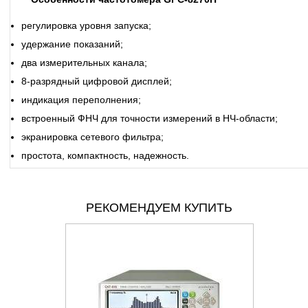
регулировка уровня запуска;
удержание показаний;
два измерительных канала;
8-разрядный цифровой дисплей;
индикация переполнения;
встроенный ФНЧ для точности измерений в НЧ-области;
экранировка сетевого фильтра;
простота, компактность, надежность.
РЕКОМЕНДУЕМ КУПИТЬ