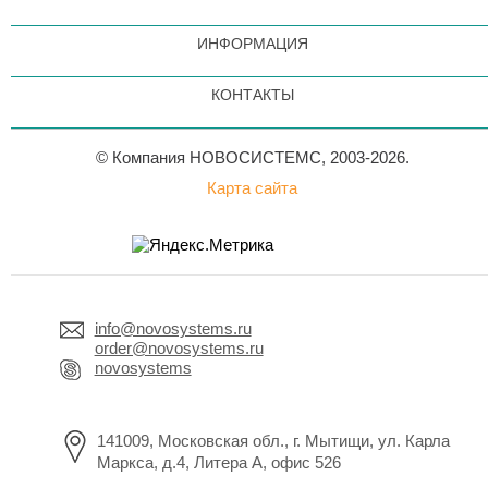
ИНФОРМАЦИЯ
КОНТАКТЫ
© Компания НОВОСИСТЕМС, 2003-2026.
Карта сайта
info@novosystems.ru
order@novosystems.ru
novosystems
141009, Московская обл., г. Мытищи, ул. Карла
Маркса, д.4, Литера А, офис 526