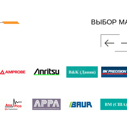
ВЫБОР М