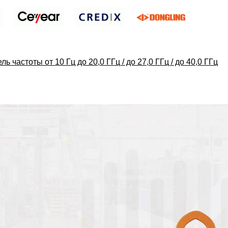
 частоты от 10 Гц до 20,0 ГГц / до 27,0 ГГц / до 40,0 ГГц