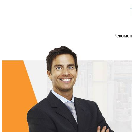
Рекомен