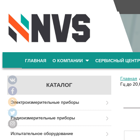
ГЛАВНАЯ
О КОМПАНИИ
СЕРВИСНЫЙ ЦЕНТР
Главная
Гц до 20,
КАТАЛОГ
Электроизмерительные приборы
Радиоизмерительные приборы
Испытательное оборудование