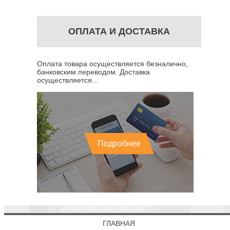
ОПЛАТА И ДОСТАВКА
Оплата товара осуществляется безналично,
банковским переводом. Доставка
осуществляется...
Подробнее
ГЛАВНАЯ