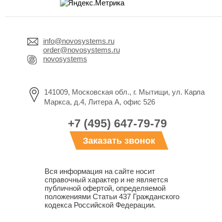
info@novosystems.ru
order@novosystems.ru
novosystems
141009, Московская обл., г. Мытищи, ул. Карла
Маркса, д.4, Литера А, офис 526
+7 (495) 647-79-79
Заказать звонок
Вся информация на сайте носит
справочный характер и не является
публичной офертой, определяемой
положениями Статьи 437 Гражданского
кодекса Российской Федерации.