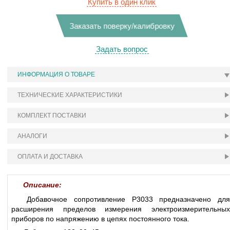
Купить в один клик
Заказать поверку/калибровку
Задать вопрос
ИНФОРМАЦИЯ О ТОВАРЕ
ТЕХНИЧЕСКИЕ ХАРАКТЕРИСТИКИ
КОМПЛЕКТ ПОСТАВКИ
АНАЛОГИ
ОПЛАТА И ДОСТАВКА
Описание:
Добавочное сопротивление Р3033 предназначено для
расширения пределов измерения электроизмерительных
приборов по напряжению в цепях постоянного тока.