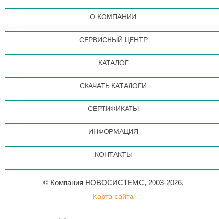
О КОМПАНИИ
СЕРВИСНЫЙ ЦЕНТР
КАТАЛОГ
СКАЧАТЬ КАТАЛОГИ
СЕРТИФИКАТЫ
ИНФОРМАЦИЯ
КОНТАКТЫ
© Компания НОВОСИСТЕМС, 2003-2026.
Карта сайта