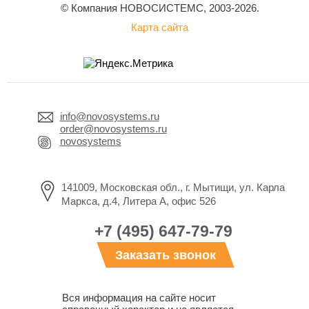
© Компания НОВОСИСТЕМС, 2003-2026.
Карта сайта
info@novosystems.ru
order@novosystems.ru
novosystems
141009, Московская обл., г. Мытищи, ул. Карла
Маркса, д.4, Литера А, офис 526
+7 (495) 647-79-79
Заказать звонок
Вся информация на сайте носит