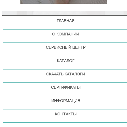
ГЛАВНАЯ
О КОМПАНИИ
СЕРВИСНЫЙ ЦЕНТР
КАТАЛОГ
СКАЧАТЬ КАТАЛОГИ
СЕРТИФИКАТЫ
ИНФОРМАЦИЯ
КОНТАКТЫ