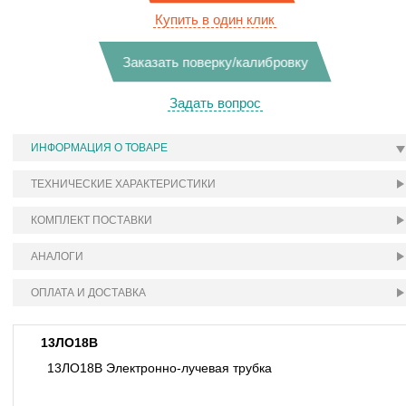
Купить в один клик
Заказать поверку/калибровку
Задать вопрос
ИНФОРМАЦИЯ О ТОВАРЕ
ТЕХНИЧЕСКИЕ ХАРАКТЕРИСТИКИ
КОМПЛЕКТ ПОСТАВКИ
АНАЛОГИ
ОПЛАТА И ДОСТАВКА
13ЛО18В
13ЛО18В Электронно-лучевая трубка