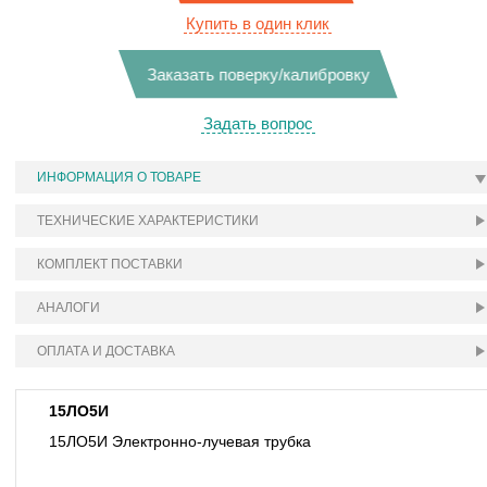
Купить в один клик
Заказать поверку/калибровку
Задать вопрос
ИНФОРМАЦИЯ О ТОВАРЕ
ТЕХНИЧЕСКИЕ ХАРАКТЕРИСТИКИ
КОМПЛЕКТ ПОСТАВКИ
АНАЛОГИ
ОПЛАТА И ДОСТАВКА
15ЛО5И
15ЛО5И Электронно-лучевая трубка