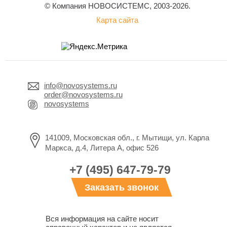
© Компания НОВОСИСТЕМС, 2003-2026.
Карта сайта
info@novosystems.ru
order@novosystems.ru
novosystems
141009, Московская обл., г. Мытищи, ул. Карла
Маркса, д.4, Литера А, офис 526
+7 (495) 647-79-79
Заказать звонок
Вся информация на сайте носит