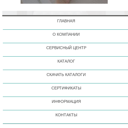
ГЛАВНАЯ
О КОМПАНИИ
СЕРВИСНЫЙ ЦЕНТР
КАТАЛОГ
СКАЧАТЬ КАТАЛОГИ
СЕРТИФИКАТЫ
ИНФОРМАЦИЯ
КОНТАКТЫ