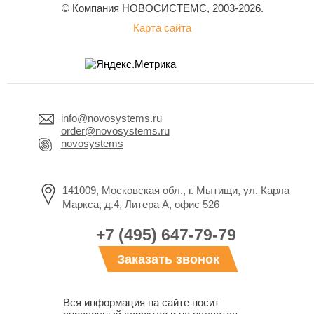
© Компания НОВОСИСТЕМС, 2003-2026.
Карта сайта
info@novosystems.ru
order@novosystems.ru
novosystems
141009, Московская обл., г. Мытищи, ул. Карла
Маркса, д.4, Литера А, офис 526
+7 (495) 647-79-79
Заказать звонок
Вся информация на сайте носит