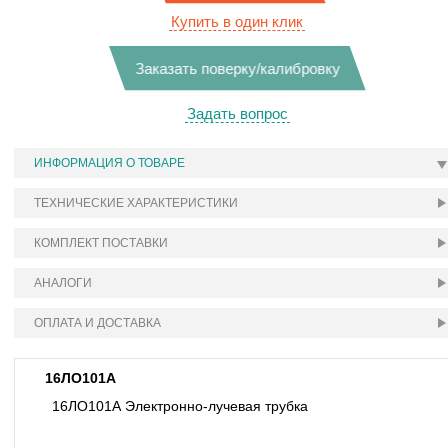
Купить в один клик
Заказать поверку/калибровку
Задать вопрос
ИНФОРМАЦИЯ О ТОВАРЕ
ТЕХНИЧЕСКИЕ ХАРАКТЕРИСТИКИ
КОМПЛЕКТ ПОСТАВКИ
АНАЛОГИ
ОПЛАТА И ДОСТАВКА
16ЛО101А
16ЛО101А Электронно-лучевая трубка