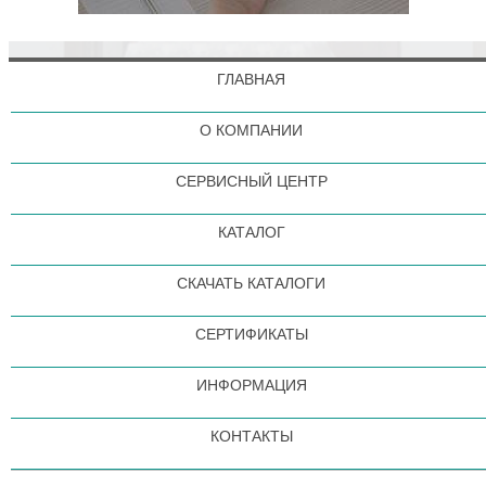
ГЛАВНАЯ
О КОМПАНИИ
СЕРВИСНЫЙ ЦЕНТР
КАТАЛОГ
СКАЧАТЬ КАТАЛОГИ
СЕРТИФИКАТЫ
ИНФОРМАЦИЯ
КОНТАКТЫ