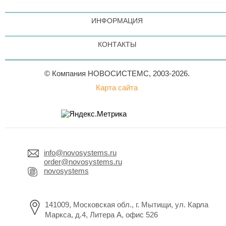
ИНФОРМАЦИЯ
КОНТАКТЫ
© Компания НОВОСИСТЕМС, 2003-2026.
Карта сайта
info@novosystems.ru
order@novosystems.ru
novosystems
141009, Московская обл., г. Мытищи, ул. Карла
Маркса, д.4, Литера А, офис 526