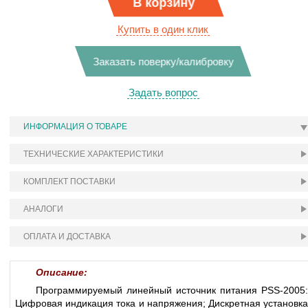
В корзину
Купить в один клик
Заказать поверку/калибровку
Задать вопрос
ИНФОРМАЦИЯ О ТОВАРЕ
ТЕХНИЧЕСКИЕ ХАРАКТЕРИСТИКИ
КОМПЛЕКТ ПОСТАВКИ
АНАЛОГИ
ОПЛАТА И ДОСТАВКА
Описание:
Программируемый линейный источник питания PSS-2005:
Цифровая индикация тока и напряжения; Дискретная установка