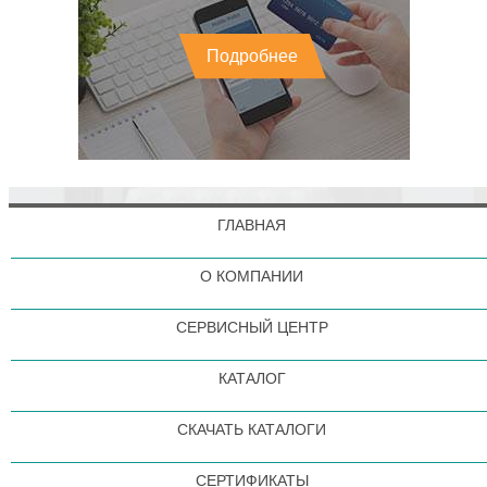
Подробнее
ГЛАВНАЯ
О КОМПАНИИ
СЕРВИСНЫЙ ЦЕНТР
КАТАЛОГ
СКАЧАТЬ КАТАЛОГИ
СЕРТИФИКАТЫ