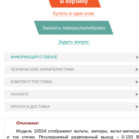
В корзину
Купить в один клик
Заказать поверку/калибровку
Задать вопрос
ИНФОРМАЦИЯ О ТОВАРЕ
ТЕХНИЧЕСКИЕ ХАРАКТЕРИСТИКИ
КОМПЛЕКТ ПОСТАВКИ
АНАЛОГИ
ОПЛАТА И ДОСТАВКА
Описание:
Модель 1655A отображает вольты, амперы, вольт-амперы
и ток утечки. Регулируемый развязанный выход – 0-150 В