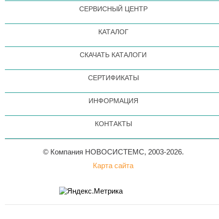
СЕРВИСНЫЙ ЦЕНТР
КАТАЛОГ
СКАЧАТЬ КАТАЛОГИ
СЕРТИФИКАТЫ
ИНФОРМАЦИЯ
КОНТАКТЫ
© Компания НОВОСИСТЕМС, 2003-2026.
Карта сайта