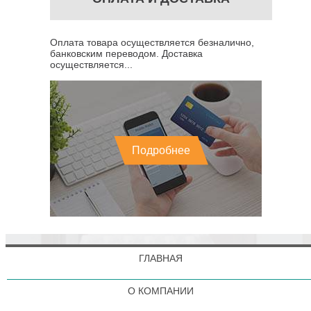
Оплата товара осуществляется безналично,
банковским переводом. Доставка
осуществляется...
Подробнее
ГЛАВНАЯ
О КОМПАНИИ