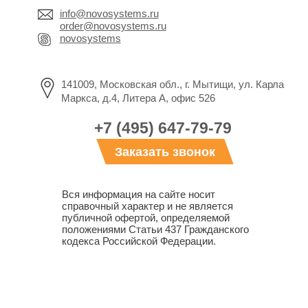
info@novosystems.ru
order@novosystems.ru
novosystems
141009, Московская обл., г. Мытищи, ул. Карла
Маркса, д.4, Литера А, офис 526
+7 (495) 647-79-79
Заказать звонок
Вся информация на сайте носит
справочный характер и не является
публичной офертой, определяемой
положениями Статьи 437 Гражданского
кодекса Российской Федерации.