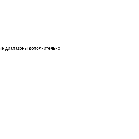
ые диапазоны дополнительно: