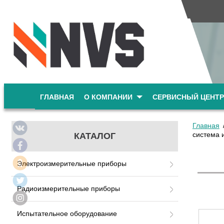
ГЛАВНАЯ
О КОМПАНИИ
СЕРВИСНЫЙ ЦЕНТР
Главная
система 
КАТАЛОГ
Электроизмерительные приборы
Радиоизмерительные приборы
Испытательное оборудование