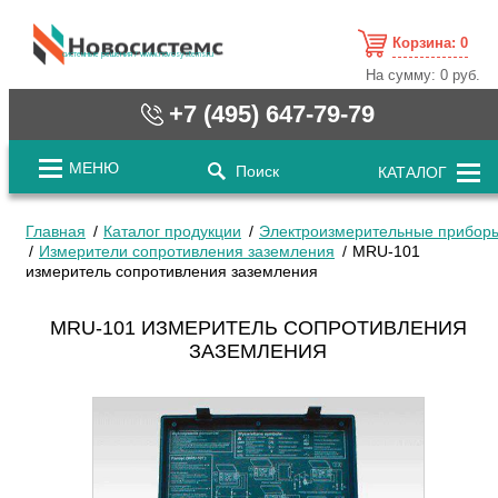
Корзина:
0
cистемные решения / www.novosystems.ru
На сумму:
0 руб.
+7 (495) 647-79-79
МЕНЮ
Поиск
КАТАЛОГ
Главная
Каталог продукции
Электроизмерительные прибор
Измерители сопротивления заземления
MRU-101
измеритель сопротивления заземления
MRU-101 ИЗМЕРИТЕЛЬ СОПРОТИВЛЕНИЯ
ЗАЗЕМЛЕНИЯ