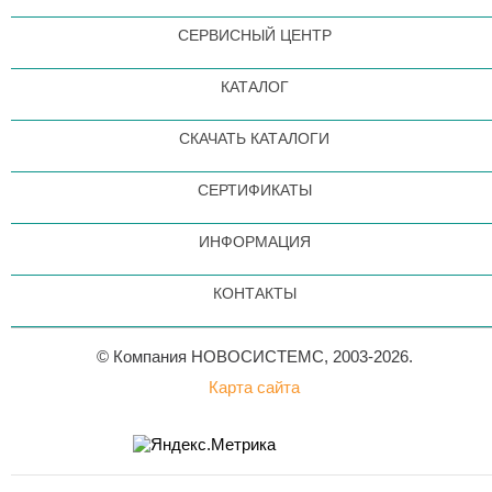
СЕРВИСНЫЙ ЦЕНТР
КАТАЛОГ
СКАЧАТЬ КАТАЛОГИ
СЕРТИФИКАТЫ
ИНФОРМАЦИЯ
КОНТАКТЫ
© Компания НОВОСИСТЕМС, 2003-2026.
Карта сайта