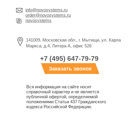
info@novosystems.ru
order@novosystems.ru
novosystems
141009, Московская обл., г. Мытищи, ул. Карла
Маркса, д.4, Литера А, офис 526
+7 (495) 647-79-79
Заказать звонок
Вся информация на сайте носит
справочный характер и не является
публичной офертой, определяемой
положениями Статьи 437 Гражданского
кодекса Российской Федерации.