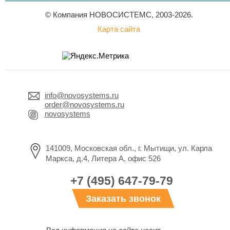
© Компания НОВОСИСТЕМС, 2003-2026.
Карта сайта
info@novosystems.ru
order@novosystems.ru
novosystems
141009, Московская обл., г. Мытищи, ул. Карла
Маркса, д.4, Литера А, офис 526
+7 (495) 647-79-79
Заказать звонок