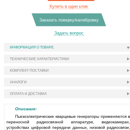
Купить в один клик
Заказать поверку/калибровку
Задать вопрос
ИНФОРМАЦИЯ О ТОВАРЕ
ТЕХНИЧЕСКИЕ ХАРАКТЕРИСТИКИ
КОМПЛЕКТ ПОСТАВКИ
АНАЛОГИ
ОПЛАТА И ДОСТАВКА
Описание:
Пьезоэлектрические кварцевые генераторы применяются в
переносной радиосвязной аппаратуре, видеокамерах,
устройствах цифровой передачи данных, низовой радиосвязи,