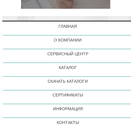
ГЛАВНАЯ
О КОМПАНИИ
СЕРВИСНЫЙ ЦЕНТР
КАТАЛОГ
СКАЧАТЬ КАТАЛОГИ
СЕРТИФИКАТЫ
ИНФОРМАЦИЯ
КОНТАКТЫ