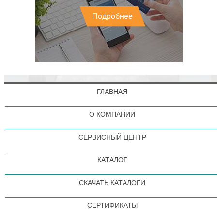
Подробнее
ГЛАВНАЯ
О КОМПАНИИ
СЕРВИСНЫЙ ЦЕНТР
КАТАЛОГ
СКАЧАТЬ КАТАЛОГИ
СЕРТИФИКАТЫ