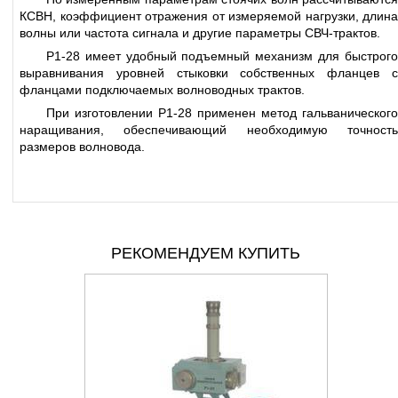
КСBH, коэффициент отражения от измеряемой нагрузки, длина
волны или частота сигнала и другие параметры СВЧ-трактов.
Р1-28 имеет удобный подъемный механизм для быстрого
выравнивания уровней стыковки собственных фланцев с
фланцами подключаемых волноводных трактов.
При изготовлении Р1-28 применен метод гальванического
наращивания, обеспечивающий необходимую точность
размеров волновода.
РЕКОМЕНДУЕМ КУПИТЬ