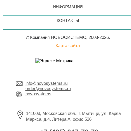
ИНФОРМАЦИЯ
КОНТАКТЫ
© Компания НОВОСИСТЕМС, 2003-2026.
Карта сайта
info@novosystems.ru
order@novosystems.ru
novosystems
141009, Московская обл., г. Мытищи, ул. Карла
Маркса, д.4, Литера А, офис 526