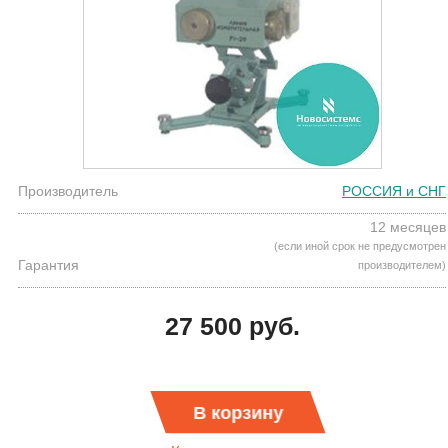
Производитель
РОССИЯ и СНГ
12 месяцев
(если иной срок не предусмотрен
Гарантия
производителем)
27 500 руб.
В корзину