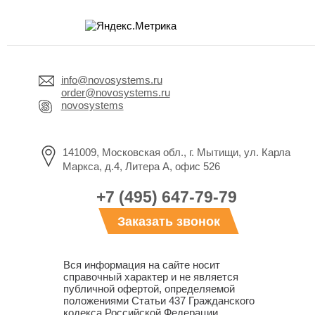
info@novosystems.ru
order@novosystems.ru
novosystems
141009, Московская обл., г. Мытищи, ул. Карла
Маркса, д.4, Литера А, офис 526
+7 (495) 647-79-79
Заказать звонок
Вся информация на сайте носит
справочный характер и не является
публичной офертой, определяемой
положениями Статьи 437 Гражданского
кодекса Российской Федерации.