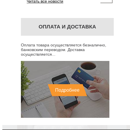
Читать все новости
ОПЛАТА И ДОСТАВКА
Оплата товара осуществляется безналично,
банковским переводом. Доставка
осуществляется...
Подробнее