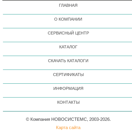
ГЛАВНАЯ
О КОМПАНИИ
СЕРВИСНЫЙ ЦЕНТР
КАТАЛОГ
СКАЧАТЬ КАТАЛОГИ
СЕРТИФИКАТЫ
ИНФОРМАЦИЯ
КОНТАКТЫ
© Компания НОВОСИСТЕМС, 2003-2026.
Карта сайта