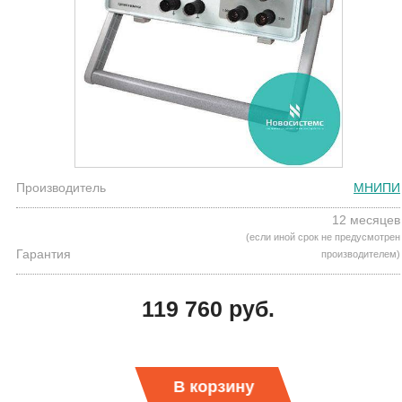
Производитель
МНИПИ
12 месяцев
(если иной срок не предусмотрен
Гарантия
производителем)
119 760 руб.
В корзину