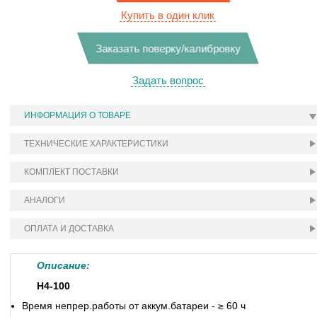
Купить в один клик
Заказать поверку/калибровку
Задать вопрос
ИНФОРМАЦИЯ О ТОВАРЕ
ТЕХНИЧЕСКИЕ ХАРАКТЕРИСТИКИ
КОМПЛЕКТ ПОСТАВКИ
АНАЛОГИ
ОПЛАТА И ДОСТАВКА
Описание:
Н4-100
Время непрер.работы от аккум.батареи - ≥ 60 ч