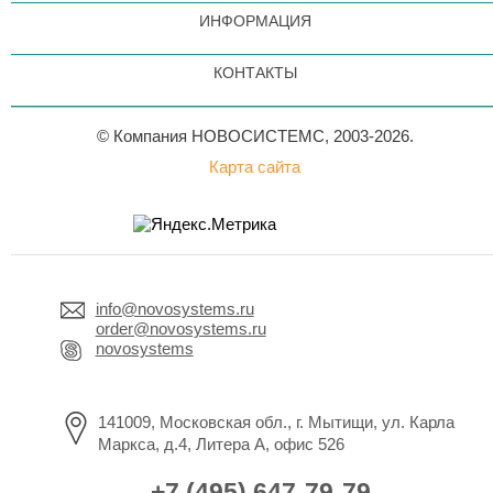
ИНФОРМАЦИЯ
КОНТАКТЫ
© Компания НОВОСИСТЕМС, 2003-2026.
Карта сайта
info@novosystems.ru
order@novosystems.ru
novosystems
141009, Московская обл., г. Мытищи, ул. Карла
Маркса, д.4, Литера А, офис 526
+7 (495) 647-79-79