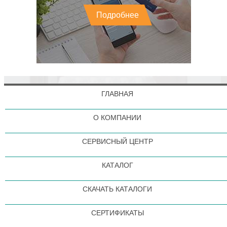
Подробнее
ГЛАВНАЯ
О КОМПАНИИ
СЕРВИСНЫЙ ЦЕНТР
КАТАЛОГ
СКАЧАТЬ КАТАЛОГИ
СЕРТИФИКАТЫ