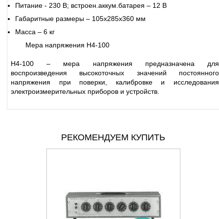
Питание - 230 В; встроен.аккум.батарея – 12 В
Габаритные размеры – 105х285х360 мм
Масса – 6 кг
Мера напряжения Н4-100
Н4-100 – мера напряжения предназначена для
воспроизведения высокоточных значений постоянного
напряжения при поверки, калибровке и исследования
электроизмерительных приборов и устройств.
РЕКОМЕНДУЕМ КУПИТЬ