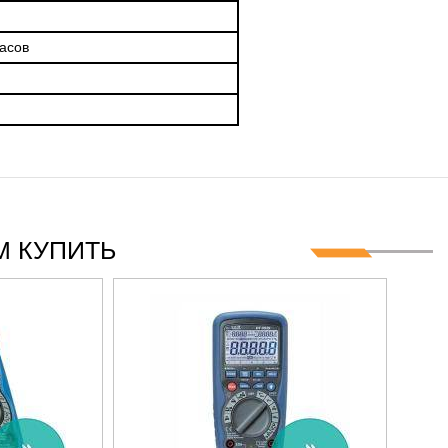
часов
 КУПИТЬ