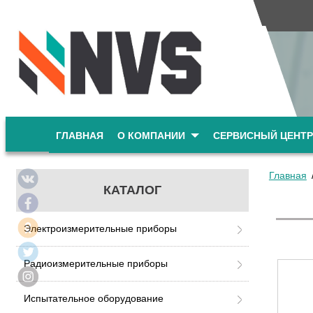
ГЛАВНАЯ
О КОМПАНИИ
СЕРВИСНЫЙ ЦЕНТР
Главная
КАТАЛОГ
Электроизмерительные приборы
Радиоизмерительные приборы
Испытательное оборудование