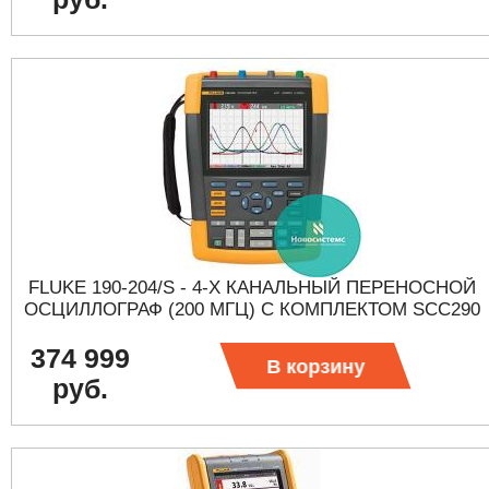
FLUKE 190-204/S - 4-Х КАНАЛЬНЫЙ ПЕРЕНОСНОЙ
ОСЦИЛЛОГРАФ (200 МГЦ) С КОМПЛЕКТОМ SCC290
374 999
В корзину
руб.