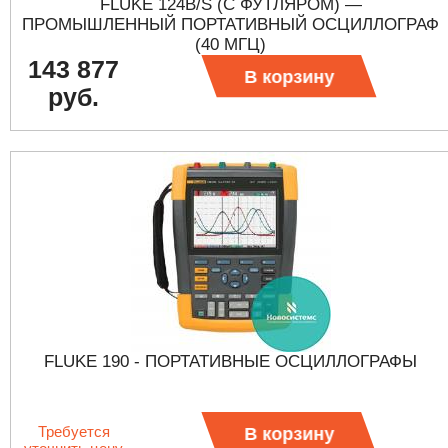
FLUKE 124B/S (С ФУТЛЯРОМ) —
ПРОМЫШЛЕННЫЙ ПОРТАТИВНЫЙ ОСЦИЛЛОГРАФ
(40 МГЦ)
143 877
В корзину
руб.
FLUKE 190 - ПОРТАТИВНЫЕ ОСЦИЛЛОГРАФЫ
Требуется
В корзину