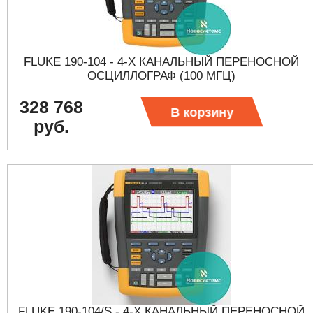
FLUKE 190-104 - 4-Х КАНАЛЬНЫЙ ПЕРЕНОСНОЙ
ОСЦИЛЛОГРАФ (100 МГЦ)
328 768
В корзину
руб.
FLUKE 190-104/S - 4-Х КАНАЛЬНЫЙ ПЕРЕНОСНОЙ