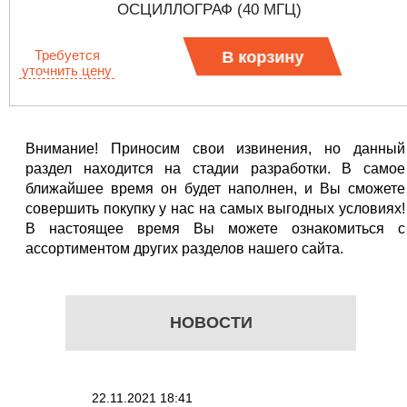
ОСЦИЛЛОГРАФ (40 МГЦ)
Требуется
В корзину
уточнить цену
Внимание! Приносим свои извинения, но данный
раздел находится на стадии разработки. В самое
ближайшее время он будет наполнен, и Вы сможете
совершить покупку у нас на самых выгодных условиях!
В настоящее время Вы можете ознакомиться с
ассортиментом других разделов нашего сайта.
НОВОСТИ
22.11.2021 18:41
02.08.202