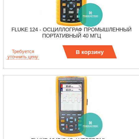
FLUKE 124 - ОСЦИЛЛОГРАФ ПРОМЫШЛЕННЫЙ
ПОРТАТИВНЫЙ 40 МГЦ
Требуется
В корзину
уточнить цену