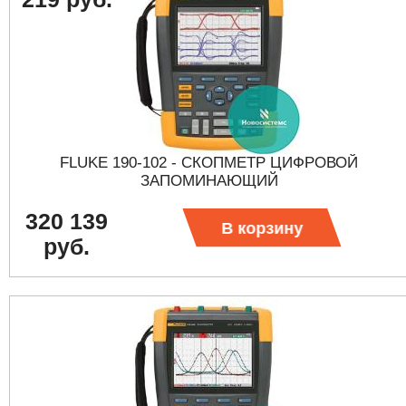
FLUKE 190-102 - СКОПМЕТР ЦИФРОВОЙ
ЗАПОМИНАЮЩИЙ
320 139
В корзину
руб.