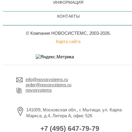
ИНФОРМАЦИЯ
КОНТАКТЫ
© Компания НОВОСИСТЕМС, 2003-2026.
Карта сайта
info@novosystems.ru
order@novosystems.ru
novosystems
141009, Московская обл., г. Мытищи, ул. Карла
Маркса, д.4, Литера А, офис 526
+7 (495) 647-79-79