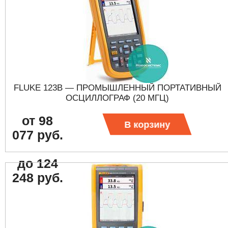
FLUKE 123B — ПРОМЫШЛЕННЫЙ ПОРТАТИВНЫЙ
ОСЦИЛЛОГРАФ (20 МГЦ)
от 98
В корзину
077 руб.
до 124
248 руб.