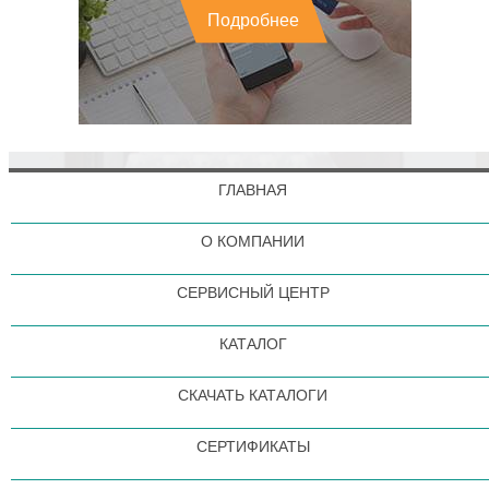
Подробнее
ГЛАВНАЯ
О КОМПАНИИ
СЕРВИСНЫЙ ЦЕНТР
КАТАЛОГ
СКАЧАТЬ КАТАЛОГИ
СЕРТИФИКАТЫ