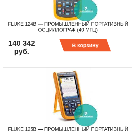
FLUKE 124B — ПРОМЫШЛЕННЫЙ ПОРТАТИВНЫЙ
ОСЦИЛЛОГРАФ (40 МГЦ)
140 342
В корзину
руб.
FLUKE 125B — ПРОМЫШЛЕННЫЙ ПОРТАТИВНЫЙ