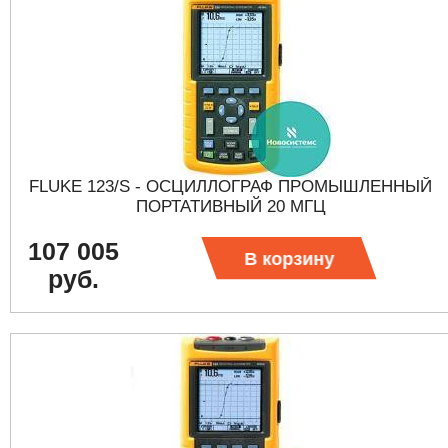
FLUKE 123/S - ОСЦИЛЛОГРАФ ПРОМЫШЛЕННЫЙ
ПОРТАТИВНЫЙ 20 МГЦ
107 005
В корзину
руб.