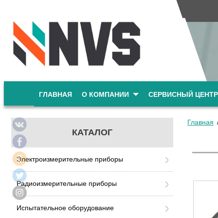
ГЛАВНАЯ
О КОМПАНИИ
СЕРВИСНЫЙ ЦЕНТР
Главная
КАТАЛОГ
Электроизмерительные приборы
Радиоизмерительные приборы
Испытательное оборудование