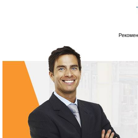
Рекомен