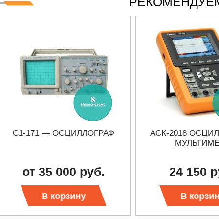
РЕКОМЕНДУЕМ
С1-171 — ОСЦИЛЛОГРАФ
АСК-2018 ОСЦИ
МУЛЬТИМЕ
от 35 000 руб.
24 150 р
В корзину
В корзи