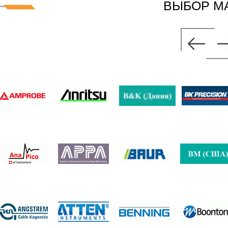
ВЫБОР М