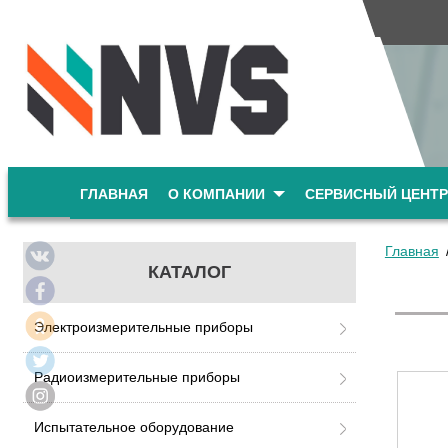
ГЛАВНАЯ
О КОМПАНИИ
СЕРВИСНЫЙ ЦЕНТР
Главная
КАТАЛОГ
Электроизмерительные приборы
Радиоизмерительные приборы
Испытательное оборудование