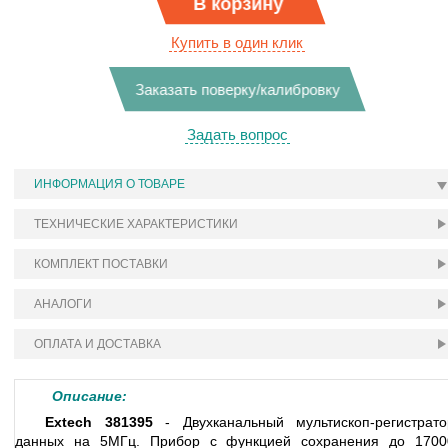
В корзину
Купить в один клик
Заказать поверку/калибровку
Задать вопрос
ИНФОРМАЦИЯ О ТОВАРЕ
ТЕХНИЧЕСКИЕ ХАРАКТЕРИСТИКИ
КОМПЛЕКТ ПОСТАВКИ
АНАЛОГИ
ОПЛАТА И ДОСТАВКА
Описание:
Extech 381395
- Двухканальный мультископ-регистрато
данных на 5МГц. Прибор с функцией сохранения до 1700