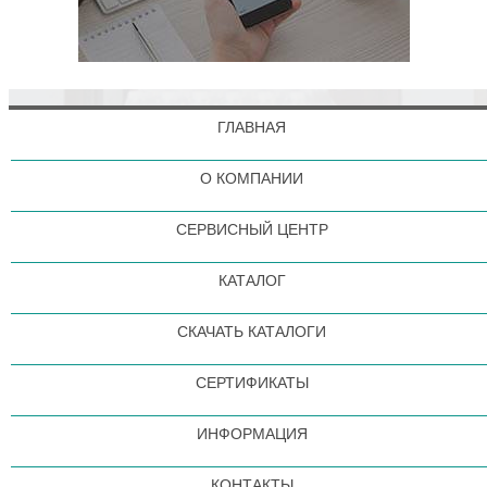
ГЛАВНАЯ
О КОМПАНИИ
СЕРВИСНЫЙ ЦЕНТР
КАТАЛОГ
СКАЧАТЬ КАТАЛОГИ
СЕРТИФИКАТЫ
ИНФОРМАЦИЯ
КОНТАКТЫ