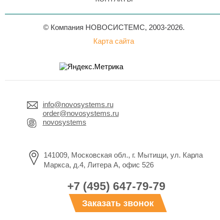
© Компания НОВОСИСТЕМС, 2003-2026.
Карта сайта
info@novosystems.ru
order@novosystems.ru
novosystems
141009, Московская обл., г. Мытищи, ул. Карла
Маркса, д.4, Литера А, офис 526
+7 (495) 647-79-79
Заказать звонок