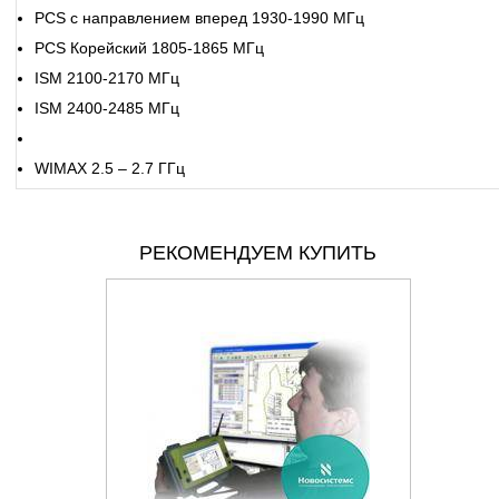
PCS с направлением вперед 1930-1990 МГц
PCS Корейский 1805-1865 МГц
ISM 2100-2170 МГц
ISM 2400-2485 МГц
WIMAX 2.5 – 2.7 ГГц
РЕКОМЕНДУЕМ КУПИТЬ