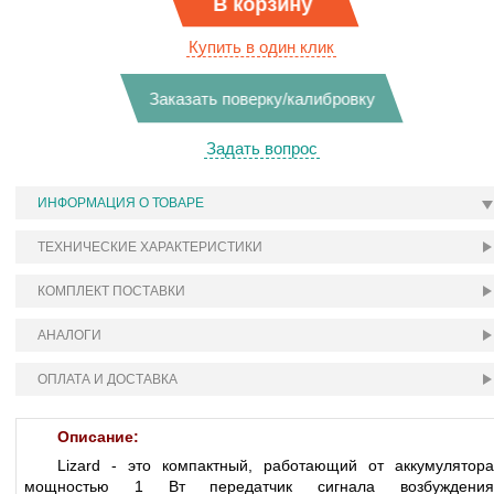
В корзину
Купить в один клик
Заказать поверку/калибровку
Задать вопрос
ИНФОРМАЦИЯ О ТОВАРЕ
ТЕХНИЧЕСКИЕ ХАРАКТЕРИСТИКИ
КОМПЛЕКТ ПОСТАВКИ
АНАЛОГИ
ОПЛАТА И ДОСТАВКА
Описание:
Lizard - это компактный, работающий от аккумулятора
мощностью 1 Вт передатчик сигнала возбуждения