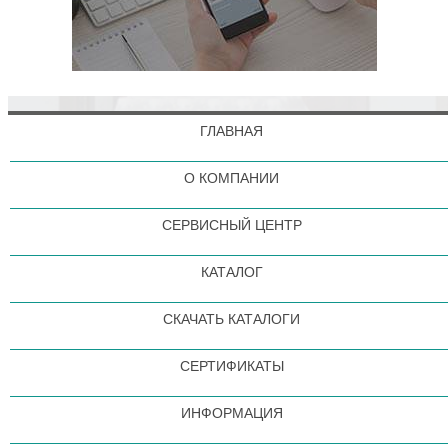
ГЛАВНАЯ
О КОМПАНИИ
СЕРВИСНЫЙ ЦЕНТР
КАТАЛОГ
СКАЧАТЬ КАТАЛОГИ
СЕРТИФИКАТЫ
ИНФОРМАЦИЯ