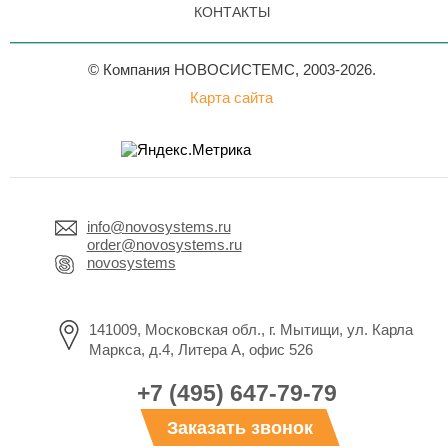
КОНТАКТЫ
© Компания НОВОСИСТЕМС, 2003-2026.
Карта сайта
info@novosystems.ru
order@novosystems.ru
novosystems
141009, Московская обл., г. Мытищи, ул. Карла
Маркса, д.4, Литера А, офис 526
+7 (495) 647-79-79
Заказать звонок