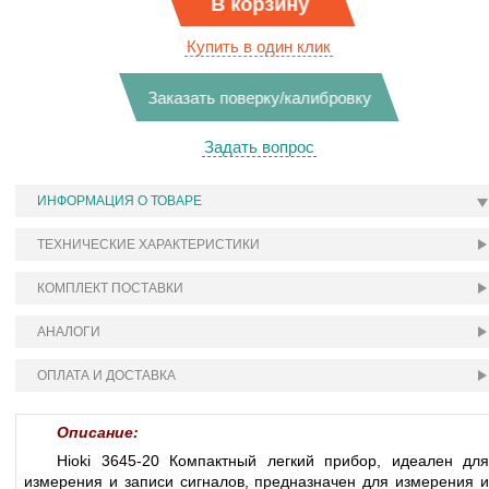
В корзину
Купить в один клик
Заказать поверку/калибровку
Задать вопрос
ИНФОРМАЦИЯ О ТОВАРЕ
ТЕХНИЧЕСКИЕ ХАРАКТЕРИСТИКИ
КОМПЛЕКТ ПОСТАВКИ
АНАЛОГИ
ОПЛАТА И ДОСТАВКА
Описание:
Hioki 3645-20 Компактный легкий прибор, идеален для
измерения и записи сигналов, предназначен для измерения и