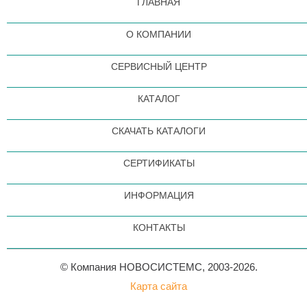
ГЛАВНАЯ
О КОМПАНИИ
СЕРВИСНЫЙ ЦЕНТР
КАТАЛОГ
СКАЧАТЬ КАТАЛОГИ
СЕРТИФИКАТЫ
ИНФОРМАЦИЯ
КОНТАКТЫ
© Компания НОВОСИСТЕМС, 2003-2026.
Карта сайта