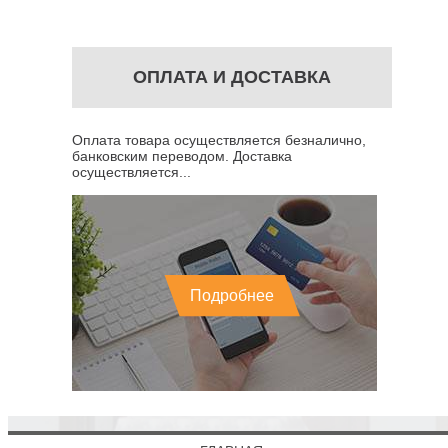
ОПЛАТА И ДОСТАВКА
Оплата товара осуществляется безналично,
банковским переводом. Доставка
осуществляется...
Подробнее