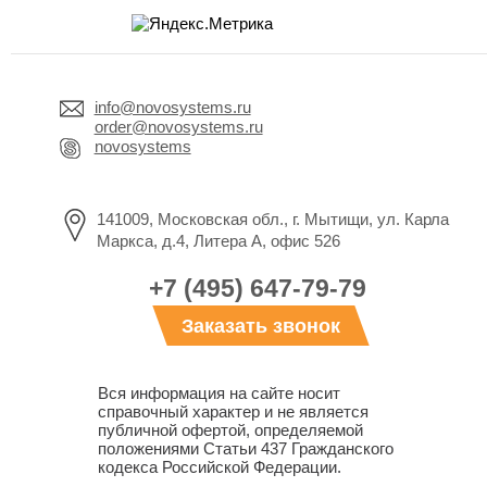
info@novosystems.ru
order@novosystems.ru
novosystems
141009, Московская обл., г. Мытищи, ул. Карла
Маркса, д.4, Литера А, офис 526
+7 (495) 647-79-79
Заказать звонок
Вся информация на сайте носит
справочный характер и не является
публичной офертой, определяемой
положениями Статьи 437 Гражданского
кодекса Российской Федерации.