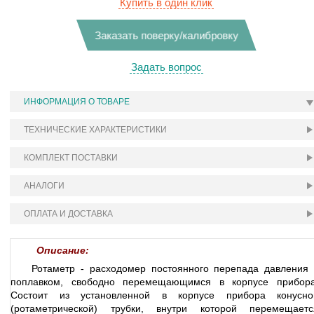
Купить в один клик
Заказать поверку/калибровку
Задать вопрос
ИНФОРМАЦИЯ О ТОВАРЕ
ТЕХНИЧЕСКИЕ ХАРАКТЕРИСТИКИ
КОМПЛЕКТ ПОСТАВКИ
АНАЛОГИ
ОПЛАТА И ДОСТАВКА
Описание:
Ротаметр - расходомер постоянного перепада давления 
поплавком, свободно перемещающимся в корпусе прибора
Состоит из установленной в корпусе прибора конусно
(ротаметрической) трубки, внутри которой перемещаетс