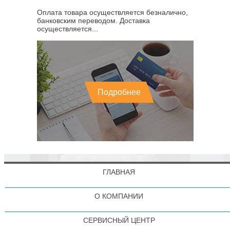
Оплата товара осуществляется безналично,
банковским переводом. Доставка
осуществляется...
Подробнее
ГЛАВНАЯ
О КОМПАНИИ
СЕРВИСНЫЙ ЦЕНТР