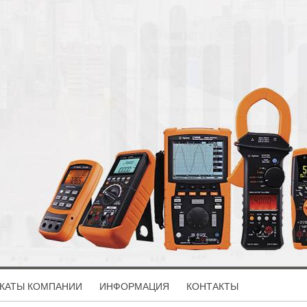
КАТЫ КОМПАНИИ
ИНФОРМАЦИЯ
КОНТАКТЫ