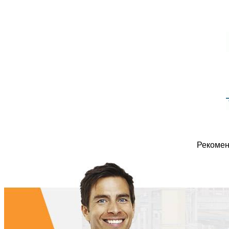
Рекомен