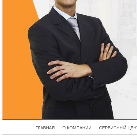
ГЛАВНАЯ
О КОМПАНИИ
СЕРВИСНЫЙ ЦЕН