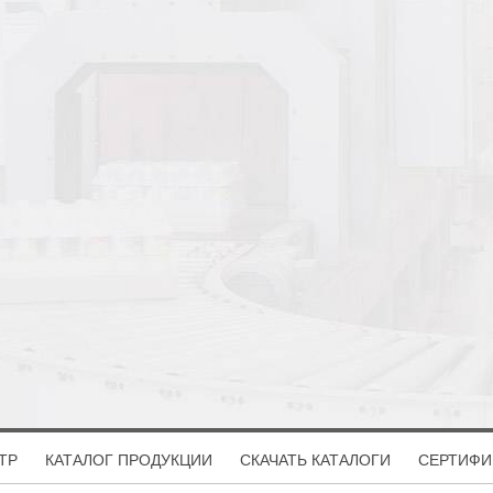
ТР
КАТАЛОГ ПРОДУКЦИИ
СКАЧАТЬ КАТАЛОГИ
СЕРТИФИ