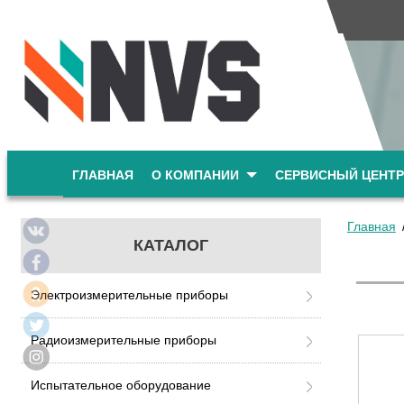
ГЛАВНАЯ
О КОМПАНИИ
СЕРВИСНЫЙ ЦЕНТР
Главная
КАТАЛОГ
Электроизмерительные приборы
Радиоизмерительные приборы
Испытательное оборудование