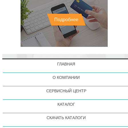
Подробнее
ГЛАВНАЯ
О КОМПАНИИ
СЕРВИСНЫЙ ЦЕНТР
КАТАЛОГ
СКАЧАТЬ КАТАЛОГИ