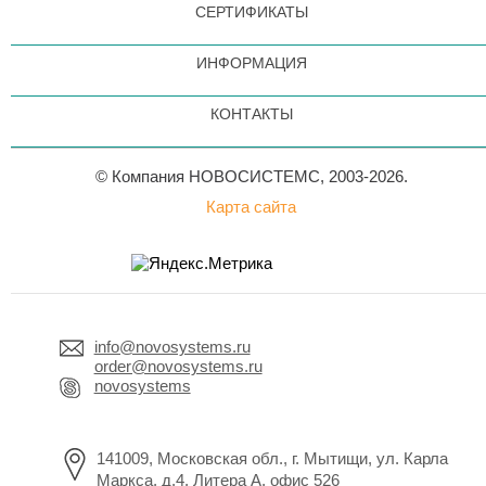
СЕРТИФИКАТЫ
ИНФОРМАЦИЯ
КОНТАКТЫ
© Компания НОВОСИСТЕМС, 2003-2026.
Карта сайта
info@novosystems.ru
order@novosystems.ru
novosystems
141009, Московская обл., г. Мытищи, ул. Карла
Маркса, д.4, Литера А, офис 526