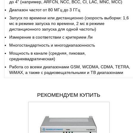
до 4” (например, ARFCN, NCC, BCC, CI, LAC, MNC, MCC)
Диапазон частот от 80 МГц до 3 ГГц
Запуск по времени или дистанционно (скорость выборки: 1,6
мс в режиме запуска по времени, 2 мс в режиме
дистанционного запуска для одной частоты)
Измерение в соответствии с критерием Ли
Многостандартность и многодиапазонность
Мощность в канале (средняя, пиковая,
среднеквадратическая)
Работа со всеми диапазонами GSM, WCDMA, CDMA, TETRA,
WiMAX, а также с радиовещательными и ТВ диапазонами
РЕКОМЕНДУЕМ КУПИТЬ