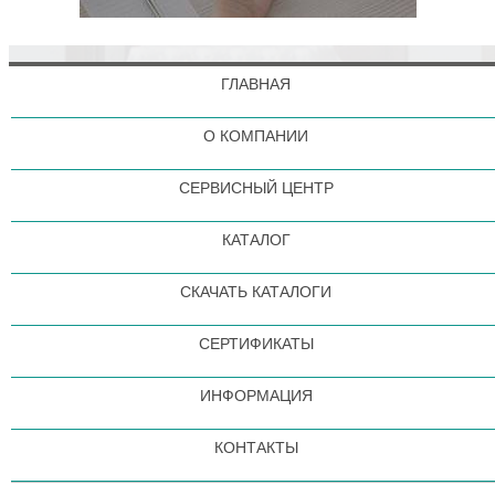
ГЛАВНАЯ
О КОМПАНИИ
СЕРВИСНЫЙ ЦЕНТР
КАТАЛОГ
СКАЧАТЬ КАТАЛОГИ
СЕРТИФИКАТЫ
ИНФОРМАЦИЯ
КОНТАКТЫ