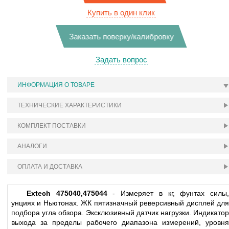
Купить в один клик
Заказать поверку/калибровку
Задать вопрос
ИНФОРМАЦИЯ О ТОВАРЕ
ТЕХНИЧЕСКИЕ ХАРАКТЕРИСТИКИ
КОМПЛЕКТ ПОСТАВКИ
АНАЛОГИ
ОПЛАТА И ДОСТАВКА
Extech 475040,475044
- Измеряет в кг, фунтах силы
унциях и Ньютонах. ЖК пятизначный реверсивный дисплей для
подбора угла обзора. Эксклюзивный датчик нагрузки. Индикатор
выхода за пределы рабочего диапазона измерений, уровня