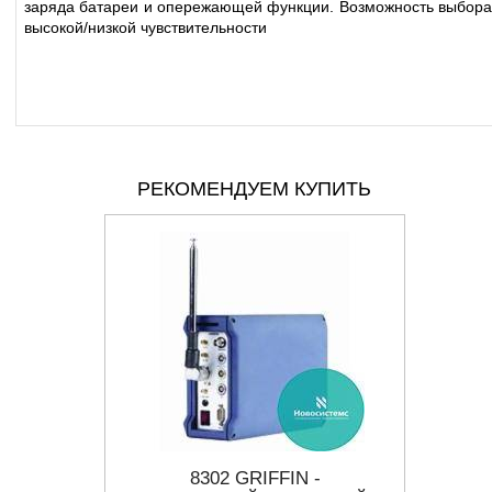
заряда батареи и опережающей функции. Возможность выбора
высокой/низкой чувствительности
РЕКОМЕНДУЕМ КУПИТЬ
300
8302 GRIFFIN -
R