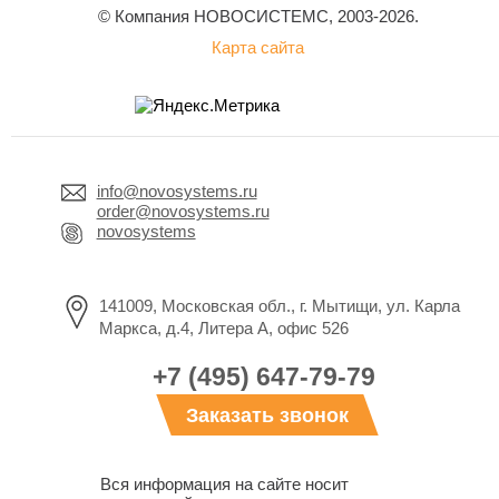
© Компания НОВОСИСТЕМС, 2003-2026.
Карта сайта
info@novosystems.ru
order@novosystems.ru
novosystems
141009, Московская обл., г. Мытищи, ул. Карла
Маркса, д.4, Литера А, офис 526
+7 (495) 647-79-79
Заказать звонок
Вся информация на сайте носит