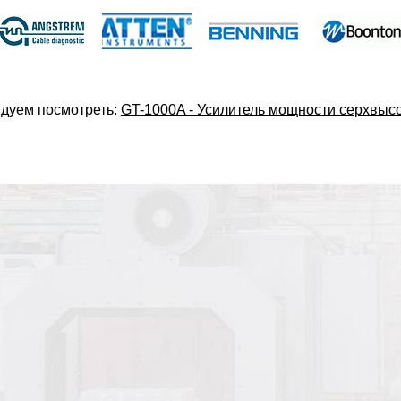
дуем посмотреть:
GT-1000A - Усилитель мощности серхвыс