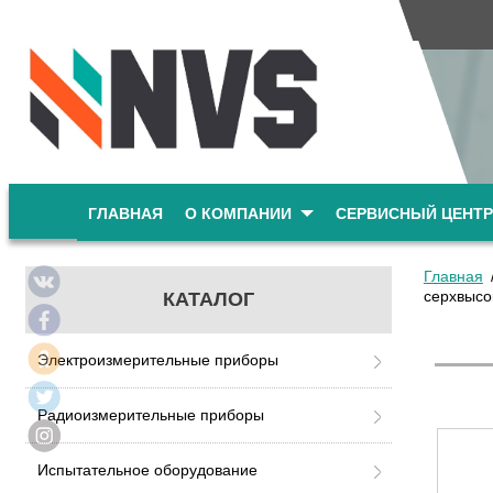
ГЛАВНАЯ
О КОМПАНИИ
СЕРВИСНЫЙ ЦЕНТР
Главная
серхвысо
КАТАЛОГ
Электроизмерительные приборы
Радиоизмерительные приборы
Испытательное оборудование