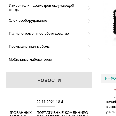
Измерители параметров окружающей
среды
Электрооборудование
Паяльно-ремонтное оборудование
Промышленная мебель
Мобильные лаборатории
ИНФО
НОВОСТИ
О
G
22.11.2021 18:41
02.08.2021 18:
низки
высок
усили
АННЫХ
ПОРТАТИВНЫЕ КОМБИНИРОВАННЫЕ
ОСЦИЛЛОГРАФ