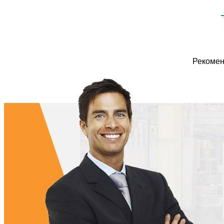
Рекомен