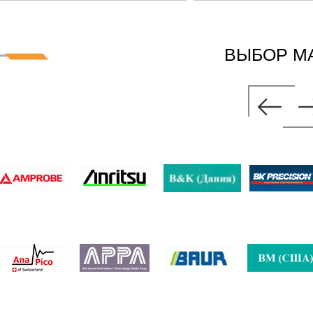
ВЫБОР М