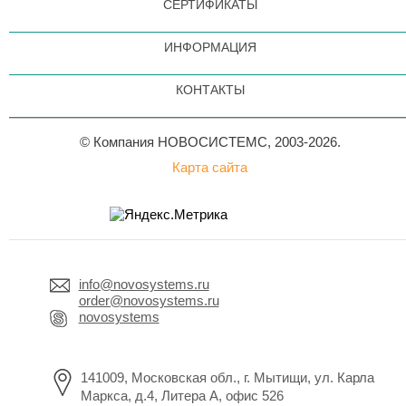
СЕРТИФИКАТЫ
ИНФОРМАЦИЯ
КОНТАКТЫ
© Компания НОВОСИСТЕМС, 2003-2026.
Карта сайта
info@novosystems.ru
order@novosystems.ru
novosystems
141009, Московская обл., г. Мытищи, ул. Карла
Маркса, д.4, Литера А, офис 526