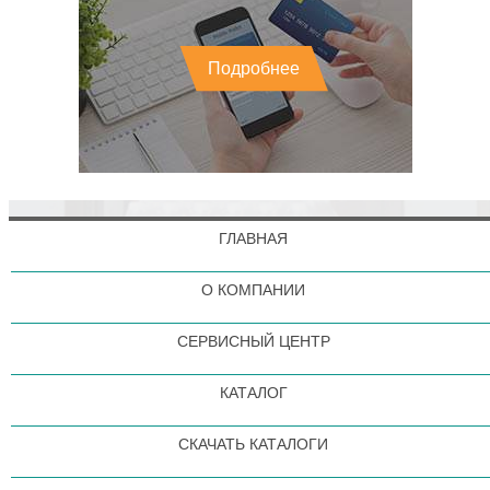
Подробнее
ГЛАВНАЯ
О КОМПАНИИ
СЕРВИСНЫЙ ЦЕНТР
КАТАЛОГ
СКАЧАТЬ КАТАЛОГИ