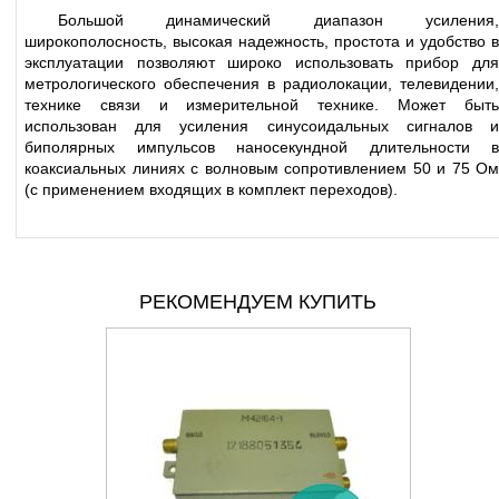
Большой динамический диапазон усиления,
широкополоcность, высокая надежность, простота и удобство в
эксплуатации позволяют широко использовать прибор для
метрологического обеспечения в радиолокации, телевидении,
технике связи и измерительной технике. Может быть
использован для усиления синусоидальных сигналов и
биполярных импульсов наносекундной длительности в
коаксиальных линиях с волновым сопротивлением 50 и 75 Ом
(с применением входящих в комплект переходов).
РЕКОМЕНДУЕМ КУПИТЬ