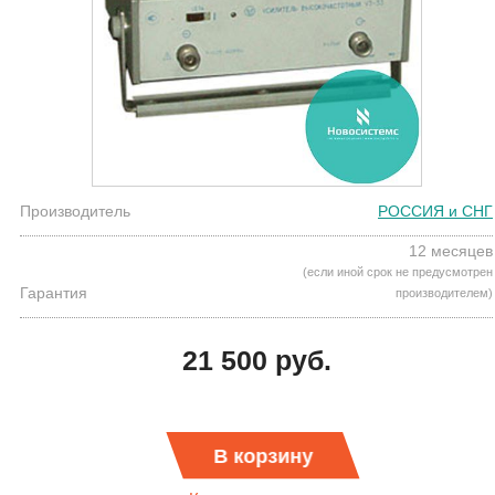
Производитель
РОССИЯ и СНГ
12 месяцев
(если иной срок не предусмотрен
Гарантия
производителем)
21 500 руб.
В корзину