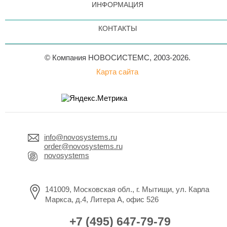
ИНФОРМАЦИЯ
КОНТАКТЫ
© Компания НОВОСИСТЕМС, 2003-2026.
Карта сайта
info@novosystems.ru
order@novosystems.ru
novosystems
141009, Московская обл., г. Мытищи, ул. Карла
Маркса, д.4, Литера А, офис 526
+7 (495) 647-79-79