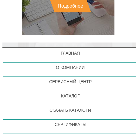
Подробнее
ГЛАВНАЯ
О КОМПАНИИ
СЕРВИСНЫЙ ЦЕНТР
КАТАЛОГ
СКАЧАТЬ КАТАЛОГИ
СЕРТИФИКАТЫ