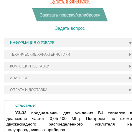
Купить в один клик
Заказать поверку/калибровку
Задать вопрос
ИНФОРМАЦИЯ О ТОВАРЕ
ТЕХНИЧЕСКИЕ ХАРАКТЕРИСТИКИ
КОМПЛЕКТ ПОСТАВКИ
АНАЛОГИ
ОПЛАТА И ДОСТАВКА
Описание:
У3-33
предназначен для усиления ВЧ сигналов в
диапазоне частот 0,05-400 МГц. Построем по схеме
двухкаскадного распределенного усилителя на
полупроводниковых приборах.