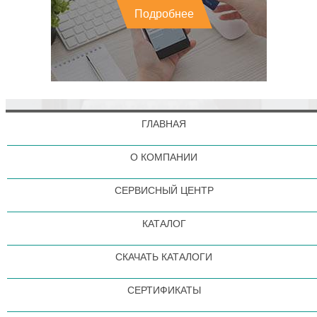
Подробнее
ГЛАВНАЯ
О КОМПАНИИ
СЕРВИСНЫЙ ЦЕНТР
КАТАЛОГ
СКАЧАТЬ КАТАЛОГИ
СЕРТИФИКАТЫ