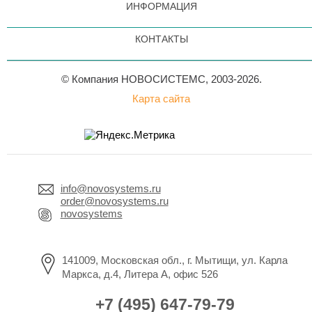
ИНФОРМАЦИЯ
КОНТАКТЫ
© Компания НОВОСИСТЕМС, 2003-2026.
Карта сайта
info@novosystems.ru
order@novosystems.ru
novosystems
141009, Московская обл., г. Мытищи, ул. Карла
Маркса, д.4, Литера А, офис 526
+7 (495) 647-79-79