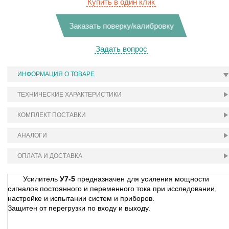
Купить в один клик
Заказать поверку/калибровку
Задать вопрос
ИНФОРМАЦИЯ О ТОВАРЕ
ТЕХНИЧЕСКИЕ ХАРАКТЕРИСТИКИ
КОМПЛЕКТ ПОСТАВКИ
АНАЛОГИ
ОПЛАТА И ДОСТАВКА
Усилитель
У7-5
предназначен для усиления мощности
сигналов постоянного и переменного тока при исследовании,
настройке и испытании систем и приборов.
Защитен от перегрузки по входу и выходу.