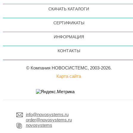
СКАЧАТЬ КАТАЛОГИ
СЕРТИФИКАТЫ
ИНФОРМАЦИЯ
КОНТАКТЫ
© Компания НОВОСИСТЕМС, 2003-2026.
Карта сайта
info@novosystems.ru
order@novosystems.ru
novosystems