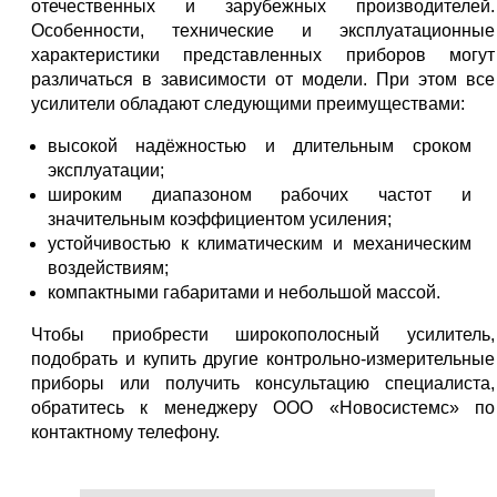
отечественных и зарубежных производителей.
Особенности, технические и эксплуатационные
характеристики представленных приборов могут
различаться в зависимости от модели. При этом все
усилители обладают следующими преимуществами:
высокой надёжностью и длительным сроком
эксплуатации;
широким диапазоном рабочих частот и
значительным коэффициентом усиления;
устойчивостью к климатическим и механическим
воздействиям;
компактными габаритами и небольшой массой.
Чтобы приобрести широкополосный усилитель,
подобрать и купить другие контрольно-измерительные
приборы или получить консультацию специалиста,
обратитесь к менеджеру ООО «Новосистемс» по
контактному телефону.