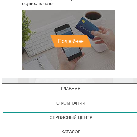
осуществляется...
Подробнее
ГЛАВНАЯ
О КОМПАНИИ
СЕРВИСНЫЙ ЦЕНТР
КАТАЛОГ