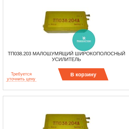
ТП038.203 МАЛОШУМЯЩИЙ ШИРОКОПОЛОСНЫЙ
УСИЛИТЕЛЬ
Требуется
В корзину
уточнить цену