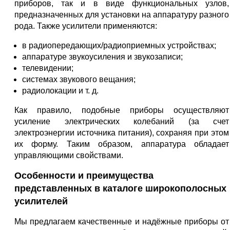
приборов, так и в виде функциональных узлов,
предназначенных для установки на аппаратуру разного
рода. Также усилители применяются:
в радиопередающих/радиоприемных устройствах;
аппаратуре звукоусиления и звукозаписи;
телевидении;
системах звукового вещания;
радиолокации и т. д.
Как правило, подобные приборы осуществляют
усиление электрических колебаний (за счет
электроэнергии источника питания), сохраняя при этом
их форму. Таким образом, аппаратура обладает
управляющими свойствами.
Особенности и преимущества
представленных в каталоге широкополосных
усилителей
Мы предлагаем качественные и надёжные приборы от