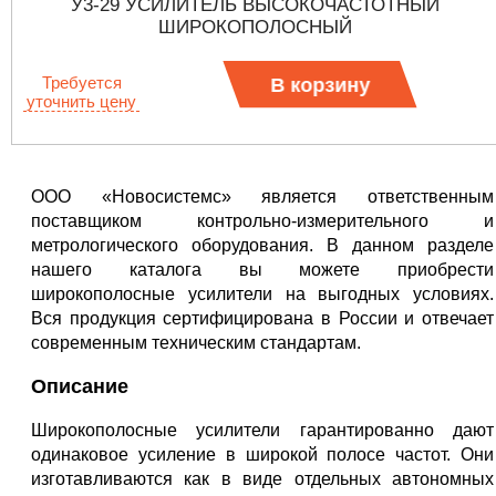
У3-29 УСИЛИТЕЛЬ ВЫСОКОЧАСТОТНЫЙ
ШИРОКОПОЛОСНЫЙ
Требуется
В корзину
уточнить цену
ООО «Новосистемс» является ответственным
поставщиком контрольно-измерительного и
метрологического оборудования. В данном разделе
нашего каталога вы можете приобрести
широкополосные усилители на выгодных условиях.
Вся продукция сертифицирована в России и отвечает
современным техническим стандартам.
Описание
Широкополосные усилители гарантированно дают
одинаковое усиление в широкой полосе частот. Они
изготавливаются как в виде отдельных автономных