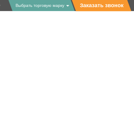
9
Заказать звонок
Выбрать торговую марку