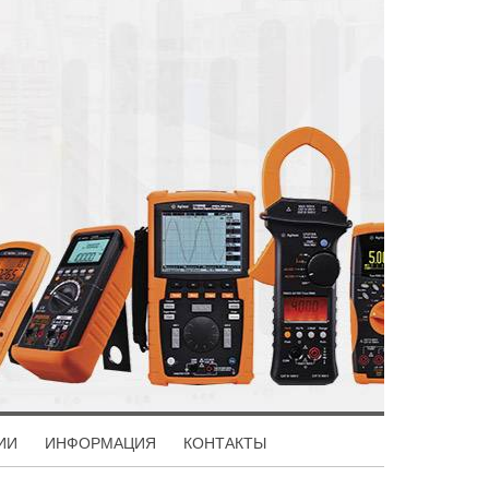
ИИ
ИНФОРМАЦИЯ
КОНТАКТЫ