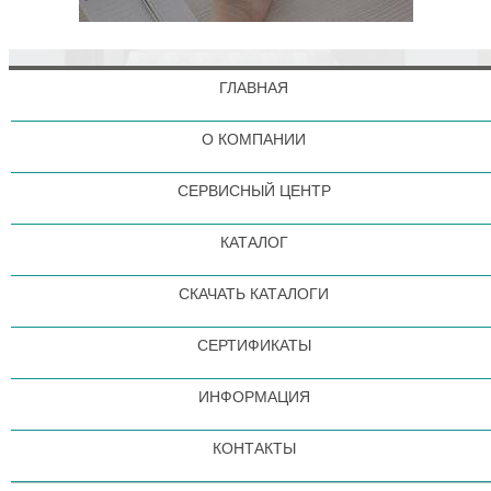
ГЛАВНАЯ
О КОМПАНИИ
СЕРВИСНЫЙ ЦЕНТР
КАТАЛОГ
СКАЧАТЬ КАТАЛОГИ
СЕРТИФИКАТЫ
ИНФОРМАЦИЯ
КОНТАКТЫ