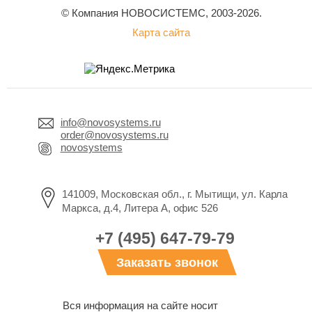
© Компания НОВОСИСТЕМС, 2003-2026.
Карта сайта
info@novosystems.ru
order@novosystems.ru
novosystems
141009, Московская обл., г. Мытищи, ул. Карла
Маркса, д.4, Литера А, офис 526
+7 (495) 647-79-79
Заказать звонок
Вся информация на сайте носит