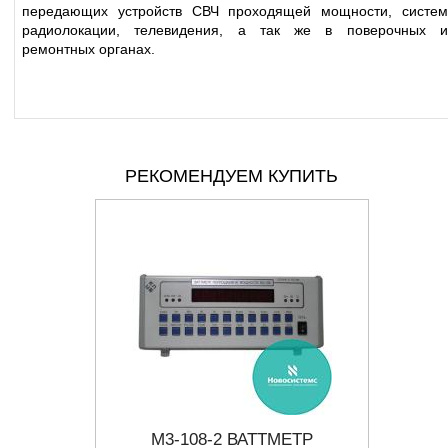
передающих устройств СВЧ проходящей мощности, систем
радиолокации, телевидения, а так же в поверочных и
ремонтных органах.
РЕКОМЕНДУЕМ КУПИТЬ
ЕТР
М3-108-2 ВАТТМЕТР