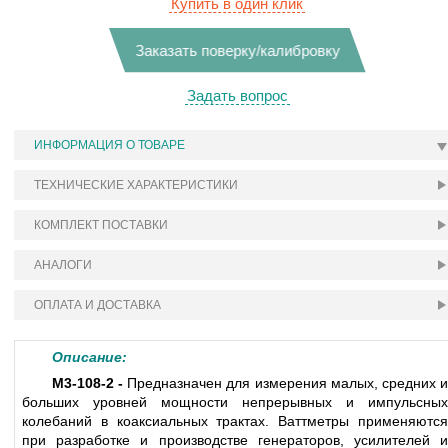
Купить в один клик
Заказать поверку/калибровку
Задать вопрос
ИНФОРМАЦИЯ О ТОВАРЕ
ТЕХНИЧЕСКИЕ ХАРАКТЕРИСТИКИ
КОМПЛЕКТ ПОСТАВКИ
АНАЛОГИ
ОПЛАТА И ДОСТАВКА
Описание:
М3-108-2 -
Предназначен для измерения малых, средних 
больших уровней мощности непрерывных и импульсных
колебаний в коаксиальных трактах. Ваттметры применяются
при разработке и производстве генераторов, усилителей и