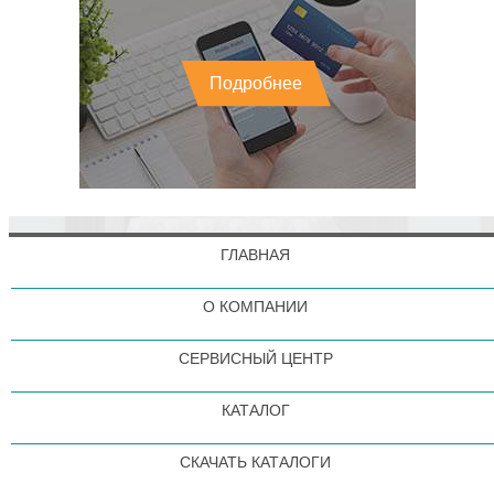
Подробнее
ГЛАВНАЯ
О КОМПАНИИ
СЕРВИСНЫЙ ЦЕНТР
КАТАЛОГ
СКАЧАТЬ КАТАЛОГИ