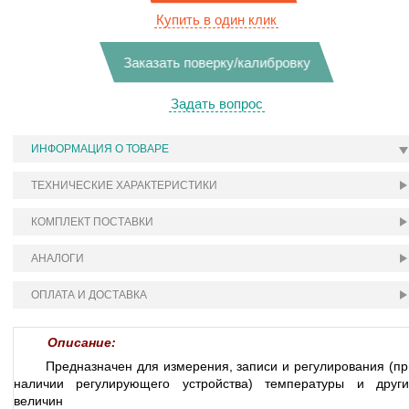
Купить в один клик
Заказать поверку/калибровку
Задать вопрос
ИНФОРМАЦИЯ О ТОВАРЕ
ТЕХНИЧЕСКИЕ ХАРАКТЕРИСТИКИ
КОМПЛЕКТ ПОСТАВКИ
АНАЛОГИ
ОПЛАТА И ДОСТАВКА
Описание:
Предназначен для измерения, записи и регулирования (пр
наличии регулирующего устройства) температуры и други
величин