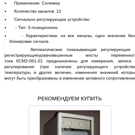
Применение: Солемер
Количество каналов: 12
Сигнально-регулирующее устройство:
- Тип: 3-позиционное.
- Характеристика: на все каналы, одно значение без
блокировки сигнала
Автоматические показывающие регулирующие 
регистрирующиеуравновешенные мосты переменног
тока КСМ2-061-01 предназначены для измерения, записи 
регулирования (при наличии регулирующего устройства
температуры и других величин, изменения значений которы
могут быть преобразованы в изменение активного сопротивлени
РЕКОМЕНДУЕМ КУПИТЬ