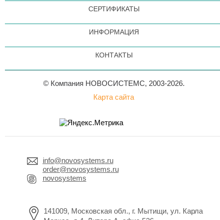
СЕРТИФИКАТЫ
ИНФОРМАЦИЯ
КОНТАКТЫ
© Компания НОВОСИСТЕМС, 2003-2026.
Карта сайта
info@novosystems.ru
order@novosystems.ru
novosystems
141009, Московская обл., г. Мытищи, ул. Карла