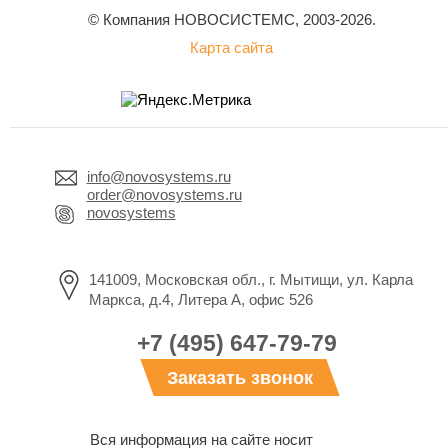
© Компания НОВОСИСТЕМС, 2003-2026.
Карта сайта
info@novosystems.ru
order@novosystems.ru
novosystems
141009, Московская обл., г. Мытищи, ул. Карла
Маркса, д.4, Литера А, офис 526
+7 (495) 647-79-79
Заказать звонок
Вся информация на сайте носит