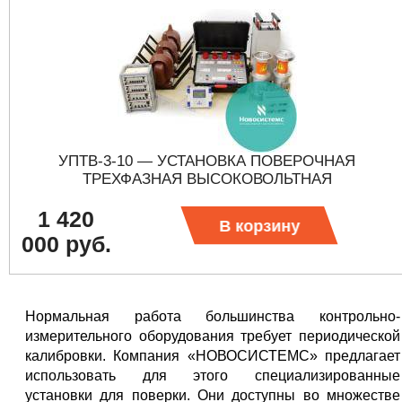
УПТВ-3-10 — УСТАНОВКА ПОВЕРОЧНАЯ
ТРЕХФАЗНАЯ ВЫСОКОВОЛЬТНАЯ
1 420
В корзину
000 руб.
Нормальная работа большинства контрольно-
измерительного оборудования требует периодической
калибровки. Компания «НОВОСИСТЕМС» предлагает
использовать для этого специализированные
установки для поверки. Они доступны во множестве