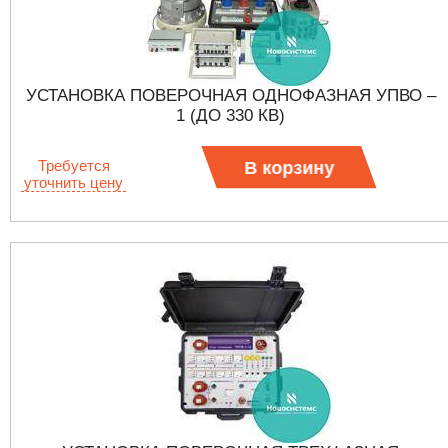
УСТАНОВКА ПОВЕРОЧНАЯ ОДНОФАЗНАЯ УПВО –
1 (ДО 330 КВ)
Требуется
В корзину
уточнить цену