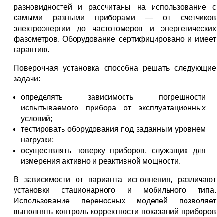
разновидностей и рассчитаны на использование с
самыми разными приборами — от счетчиков
электроэнергии до частотомеров и энергетических
фазометров. Оборудование сертифицировано и имеет
гарантию.
Поверочная установка способна решать следующие
задачи:
определять зависимость погрешности
испытываемого прибора от эксплуатационных
условий;
тестировать оборудования под заданным уровнем
нагрузки;
осуществлять поверку приборов, служащих для
измерения активно и реактивной мощности.
В зависимости от варианта исполнения, различают
установки стационарного и мобильного типа.
Использование переносных моделей позволяет
выполнять контроль корректности показаний приборов