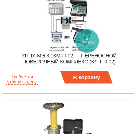
УППУ-МЭ 3.1КМ-П-02 — ПЕРЕНОСНОЙ
ПОВЕРОЧНЫЙ КОМПЛЕКС (КЛ.Т. 0,02)
Требуется
В корзину
уточнить цену