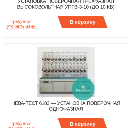
УСТАНОВКА ПОВЕРОЧНАЯ ТРЕХФАЗНАЯ
ВЫСОКОВОЛЬТНАЯ УПТВ-3-10 (ДО 10 КВ)
Требуется
В корзину
уточнить цену
НЕВА-ТЕСТ 6103 — УСТАНОВКА ПОВЕРОЧНАЯ
ОДНОФАЗНАЯ
Требуется
В корзину