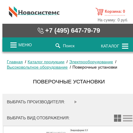
Корзина:
0
cистемные решения / www.novosystems.ru
На сумму:
0 руб.
+7 (495) 647-79-79
МЕНЮ
Поиск
КАТАЛОГ
Главная
Каталог продукции
Электрооборудование
Высоковольтное оборудование
Поверочные установки
ПОВЕРОЧНЫЕ УСТАНОВКИ
ВЫБРАТЬ ПРОИЗВОДИТЕЛЯ:
ВЫБРАТЬ ВИД ОТОБРАЖЕНИЯ: