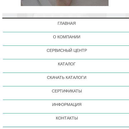
ГЛАВНАЯ
О КОМПАНИИ
СЕРВИСНЫЙ ЦЕНТР
КАТАЛОГ
СКАЧАТЬ КАТАЛОГИ
СЕРТИФИКАТЫ
ИНФОРМАЦИЯ
КОНТАКТЫ