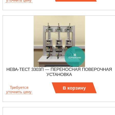
уточнить цену
НЕВА-ТЕСТ 3303П — ПЕРЕНОСНАЯ ПОВЕРОЧНАЯ
УСТАНОВКА
Требуется
В корзину
уточнить цену