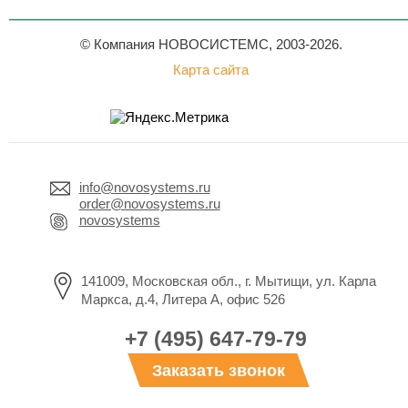
© Компания НОВОСИСТЕМС, 2003-2026.
Карта сайта
info@novosystems.ru
order@novosystems.ru
novosystems
141009, Московская обл., г. Мытищи, ул. Карла
Маркса, д.4, Литера А, офис 526
+7 (495) 647-79-79
Заказать звонок