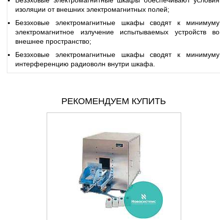
Безэховые электромагнитные шкафы обеспечивают условия
изоляции от внешних электромагнитных полей;
Безэховые электромагнитные шкафы сводят к минимуму
электромагнитное излучение испытываемых устройств во
внешнее пространство;
Безэховые электромагнитные шкафы сводят к минимуму
интерференцию радиоволн внутри шкафа.
РЕКОМЕНДУЕМ КУПИТЬ