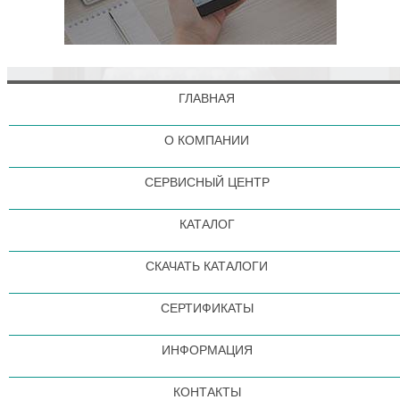
ГЛАВНАЯ
О КОМПАНИИ
СЕРВИСНЫЙ ЦЕНТР
КАТАЛОГ
СКАЧАТЬ КАТАЛОГИ
СЕРТИФИКАТЫ
ИНФОРМАЦИЯ
КОНТАКТЫ