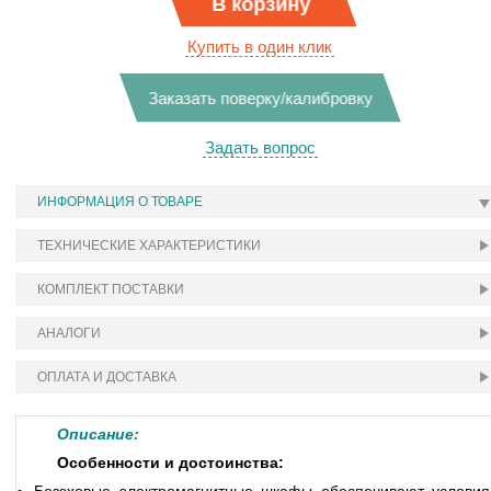
В корзину
Купить в один клик
Заказать поверку/калибровку
Задать вопрос
ИНФОРМАЦИЯ О ТОВАРЕ
ТЕХНИЧЕСКИЕ ХАРАКТЕРИСТИКИ
КОМПЛЕКТ ПОСТАВКИ
АНАЛОГИ
ОПЛАТА И ДОСТАВКА
Описание:
Особенности и достоинства: